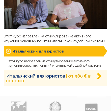
Этот курс направлен на стимулирование активного
изучения основных понятий итальянской судебной системы.
Итальянский для юристов
Этот курс направлен на стимулирование активного
изучения основных понятий итальянской судебной системы.
Итальянский для юристов
| от 980 € в
неделю