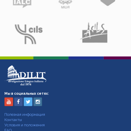
Мы в социальных сетях:
Полезная информация
Контакты
Условия и положения
FAQ