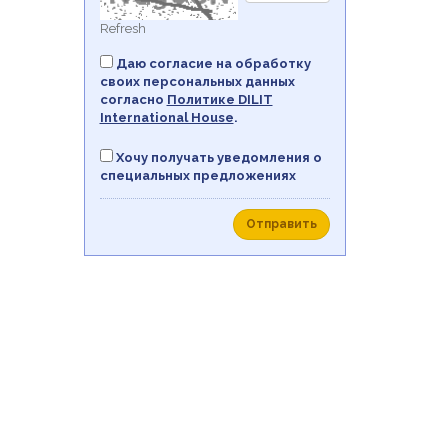
Refresh
Даю согласие на обработку
своих персональных данных
согласно
Политикe DILIT
International House
.
Хочу получать уведомления о
специальных предложениях
Отправить