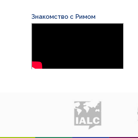
Знакомство с Римом