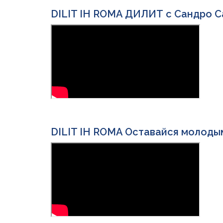
DILIT IH ROMA ДИЛИТ с Сандро 
DILIT IH ROMA Оставайся молодым