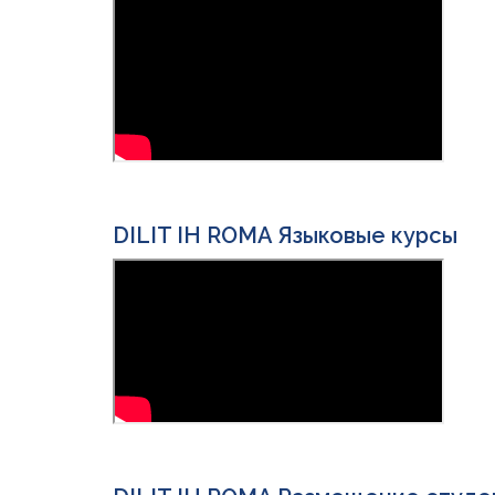
DILIT IH ROMA Языковые курсы