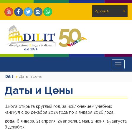
Pусский
Toggle
navigat
Dilit
Даты и Цены
Даты и Цены
Школа открыта круглый год, за исключением учебных
каникул с 20 декабря 2025 года по 4 января 2026 года.
2025:
6 января, 21 апреля, 25 апреля, 1 мая, 2 июня, 15 августа,
8 декабря