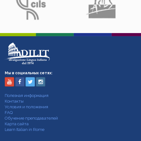
Мы в социальных сетях:
Полезная информация
Контакты
Условия и положения
FAQ
Обучение преподавателей
Карта сайта
Learn Italian in Rome