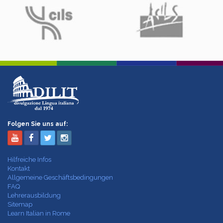
Folgen Sie uns auf:
Hilfreiche Infos
Kontakt
Allgemeine Geschäftsbedingungen
FAQ
Lehrerausbildung
Sitemap
Learn Italian in Rome