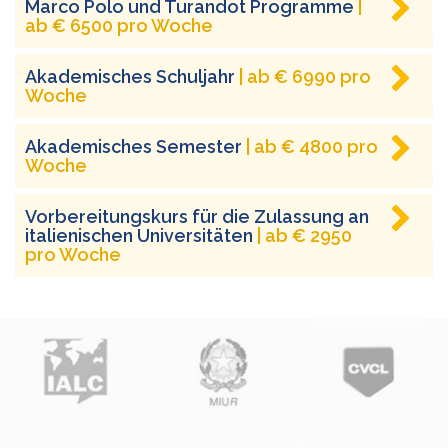
Marco Polo und Turandot Programme
|
ab € 6500 pro Woche
Akademisches Schuljahr
| ab € 6990 pro
Woche
Akademisches Semester
| ab € 4800 pro
Woche
Vorbereitungskurs für die Zulassung an
italienischen Universitäten
| ab € 2950
pro Woche