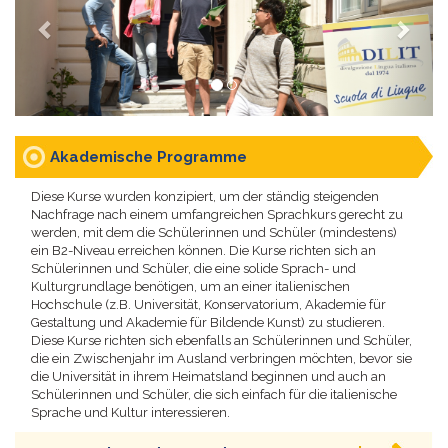
Akademische Programme
Diese Kurse wurden konzipiert, um der ständig steigenden
Nachfrage nach einem umfangreichen Sprachkurs gerecht zu
werden, mit dem die Schülerinnen und Schüler (mindestens)
ein B2-Niveau erreichen können. Die Kurse richten sich an
Schülerinnen und Schüler, die eine solide Sprach- und
Kulturgrundlage benötigen, um an einer italienischen
Hochschule (z.B. Universität, Konservatorium, Akademie für
Gestaltung und Akademie für Bildende Kunst) zu studieren.
Diese Kurse richten sich ebenfalls an Schülerinnen und Schüler,
die ein Zwischenjahr im Ausland verbringen möchten, bevor sie
die Universität in ihrem Heimatsland beginnen und auch an
Schülerinnen und Schüler, die sich einfach für die italienische
Sprache und Kultur interessieren.