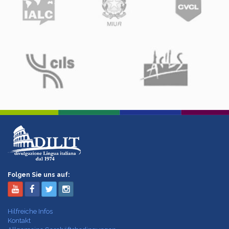
Folgen Sie uns auf:
Hilfreiche Infos
Kontakt