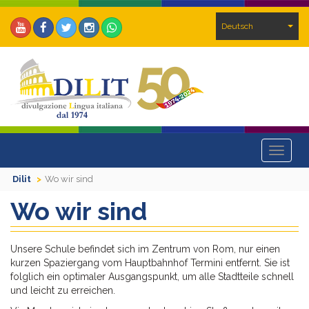
Deutsch
Toggle
navigat
Dilit
Wo wir sind
Wo wir sind
Unsere Schule befindet sich im Zentrum von Rom, nur einen
kurzen Spaziergang vom Hauptbahnhof Termini entfernt. Sie ist
folglich ein optimaler Ausgangspunkt, um alle Stadtteile schnell
und leicht zu erreichen.