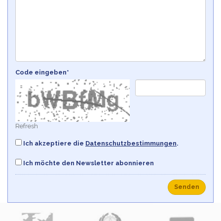
Code eingeben*
Refresh
Ich akzeptiere die
Datenschutzbestimmungen
.
Ich möchte den Newsletter abonnieren
Senden