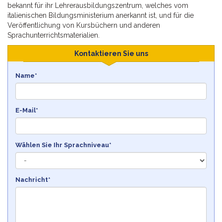
bekannt für ihr Lehrerausbildungszentrum, welches vom
italienischen Bildungsministerium anerkannt ist, und für die
Veröffentlichung von Kursbüchern und anderen
Sprachunterrichtsmaterialien.
Kontaktieren Sie uns
Name*
E-Mail*
Wählen Sie Ihr Sprachniveau*
Nachricht*