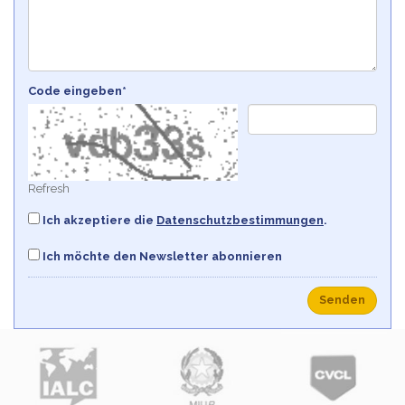
Code eingeben*
Refresh
Ich akzeptiere die
Datenschutzbestimmungen
.
Ich möchte den Newsletter abonnieren
Senden