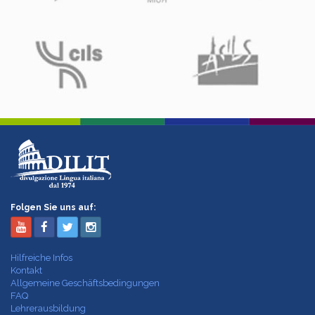
Folgen Sie uns auf:
Hilfreiche Infos
Kontakt
Allgemeine Geschäftsbedingungen
FAQ
Lehrerausbildung