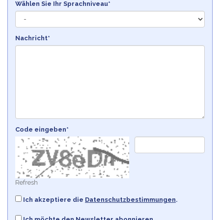
Wählen Sie Ihr Sprachniveau*
Nachricht*
Code eingeben*
Refresh
Ich akzeptiere die
Datenschutzbestimmungen
.
Ich möchte den Newsletter abonnieren