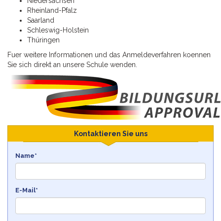
Niedersachsen
Rheinland-Pfalz
Saarland
Schleswig-Holstein
Thüringen
Fuer weitere Informationen und das Anmeldeverfahren koennen
Sie sich direkt an unsere Schule wenden.
Kontaktieren Sie uns
Name*
E-Mail*