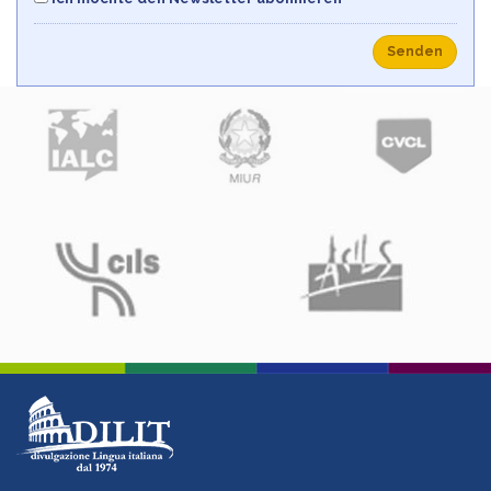
Senden