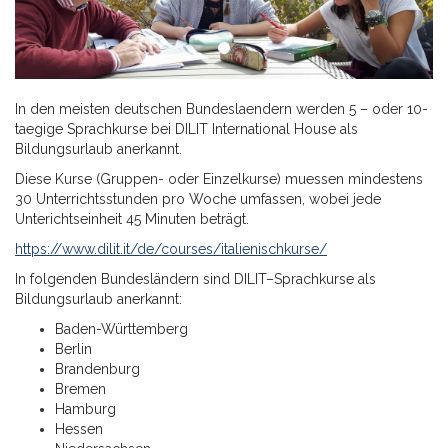
In den meisten deutschen Bundeslaendern werden 5 – oder 10-
taegige Sprachkurse bei DILIT International House als
Bildungsurlaub anerkannt.
Diese Kurse (Gruppen- oder Einzelkurse) muessen mindestens
30 Unterrichtsstunden pro Woche umfassen, wobei jede
Unterichtseinheit 45 Minuten beträgt.
https://www.dilit.it/de/courses/italienischkurse/
In folgenden Bundesländern sind DILIT–Sprachkurse als
Bildungsurlaub anerkannt:
Baden-Württemberg
Berlin
Brandenburg
Bremen
Hamburg
Hessen