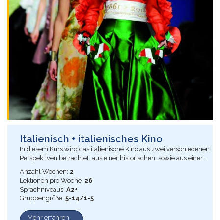
Italienisch + italienisches Kino
In diesem Kurs wird das italienische Kino aus zwei verschiedenen
Perspektiven betrachtet: aus einer historischen, sowie aus einer ...
Anzahl Wochen:
2
Lektionen pro Woche:
26
Sprachniveaus:
A2+
Gruppengröße:
5-14/1-5
Mehr erfahren