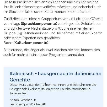
Diese Kurse richten sich an Schülerinnen und Schüler, welche
ihre Italienischkenntnisse vertiefen möchten und nebenbei auch
ein Stück der italienischen Kultur kennenlernen möchten.
Zusätzlich zum Intensiv-Gruppenkurs von 20 Lektionen/Woche
vormittags
(Sprachkomponente)
verbringen die Schülerinnen
und Schüler zwei Nachmittage pro Woche in einer kleinen
Gruppe (1-5 Teilnehmerinnen und Teilnehmer) mit einer Expertin
oder einem Experten des gewählten
Fachs
(Kulturkomponente)
.
Studierende, die länger als zwei Wochen bleiben, können sich
auch für mehr als eins dieser Programme anmelden.
Italienisch + hausgemachte italienische
Gerichte
Dieser Kurs bietet den Teilnehmerinnen und Teilnehmern die
Gelegenheit, in einem italienischen Haushalt traditionelle
italienische ...
Anzahl Wochen:
2
Lektionen pro Woche:
26