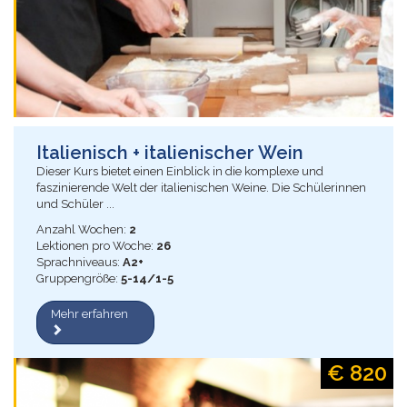
Italienisch + italienischer Wein
Dieser Kurs bietet einen Einblick in die komplexe und
faszinierende Welt der italienischen Weine. Die Schülerinnen
und Schüler ...
Anzahl Wochen:
2
Lektionen pro Woche:
26
Sprachniveaus:
A2+
Gruppengröße:
5-14/1-5
Mehr erfahren
€ 820