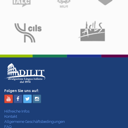
Folgen Sie uns auf:
Hilfreiche Infos
Kontakt
Allgemeine Geschäftsbedingungen
FAQ