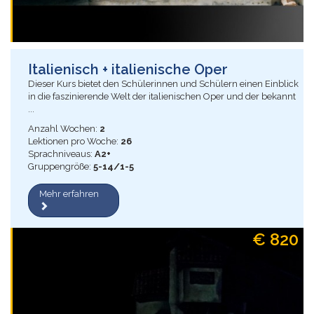
Italienisch + italienische Oper
Dieser Kurs bietet den Schülerinnen und Schülern einen Einblick
in die faszinierende Welt der italienischen Oper und der bekannt
...
Anzahl Wochen:
2
Lektionen pro Woche:
26
Sprachniveaus:
A2+
Gruppengröße:
5-14/1-5
Mehr erfahren
€ 820