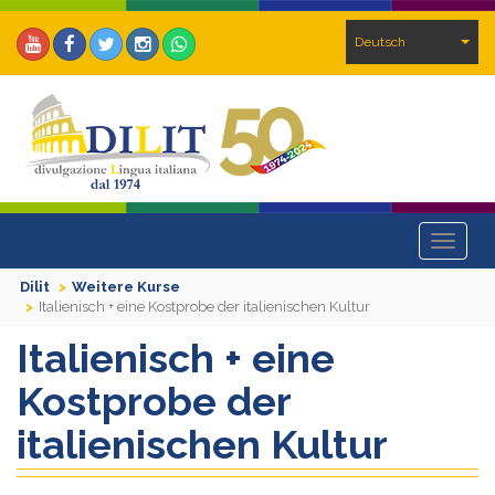
Deutsch
Toggle
navigat
Dilit
Weitere Kurse
Italienisch + eine Kostprobe der italienischen Kultur
Italienisch + eine
Kostprobe der
italienischen Kultur