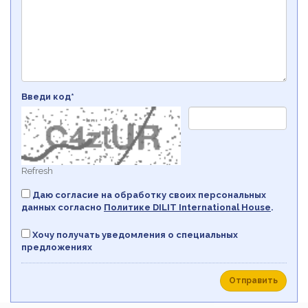
Введи код*
Refresh
Даю согласие на обработку своих персональных
данных согласно
Политикe DILIT International House
.
Хочу получать уведомления о специальных
предложениях
Отправить