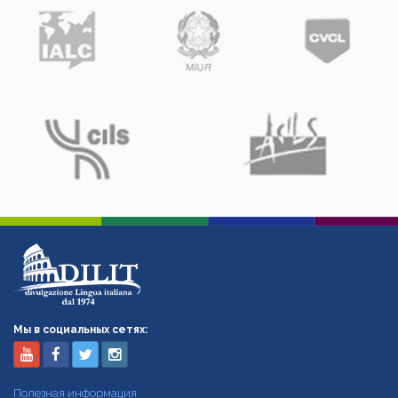
Мы в социальных сетях:
Полезная информация