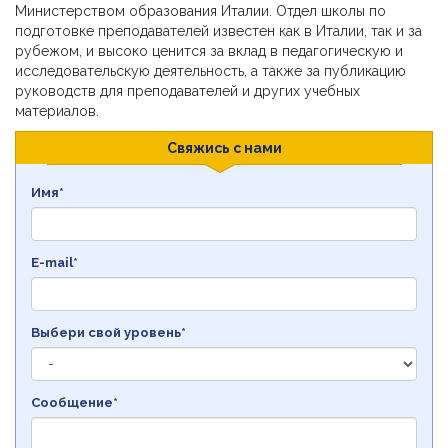
Министерством образования Италии. Отдел школы по
подготовке преподавателей известен как в Италии, так и за
рубежом, и высоко ценится за вклад в педагогическую и
исследовательскую деятельность, а также за публикацию
руководств для преподавателей и других учебных
материалов.
Свяжись с нами
Имя*
E-mail*
Выбери свой уровень*
Сообщение*