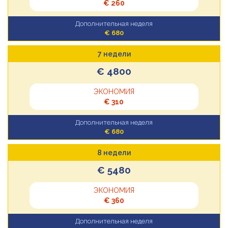
€ 260
Дополнительная неделя
€ 680
7 недели
€ 4800
ЭКОНОМИЯ
€ 310
Дополнительная неделя
€ 680
8 недели
€ 5480
ЭКОНОМИЯ
€ 360
Дополнительная неделя