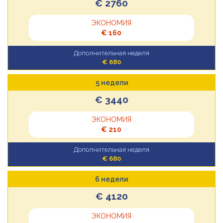
€ 2760
ЭКОНОМИЯ
€ 160
Дополнительная неделя
€ 680
5 недели
€ 3440
ЭКОНОМИЯ
€ 210
Дополнительная неделя
€ 680
6 недели
€ 4120
ЭКОНОМИЯ