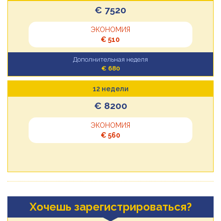
€ 7520
ЭКОНОМИЯ
€ 510
Дополнительная неделя
€ 680
12 недели
€ 8200
ЭКОНОМИЯ
€ 560
Хочешь зарегистрироваться?