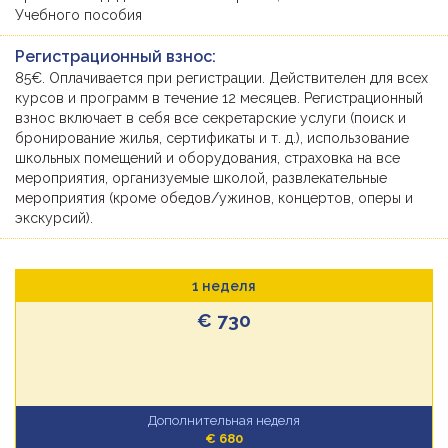
Учебного пособия
Регистрационный взнос:
85€. Оплачивается при регистрации. Действителен для всех
курсов и программ в течение 12 месяцев. Регистрационный
взнос включает в себя все секретарские услуги (поиск и
бронирование жилья, сертификаты и т. д.), использование
школьных помещений и оборудования, страховка на все
мероприятия, организуемые школой, развлекательные
мероприятия (кроме обедов/ужинов, концертов, оперы и
экскурсий).
1 неделя
€ 730
Дополнительная неделя
€ 680