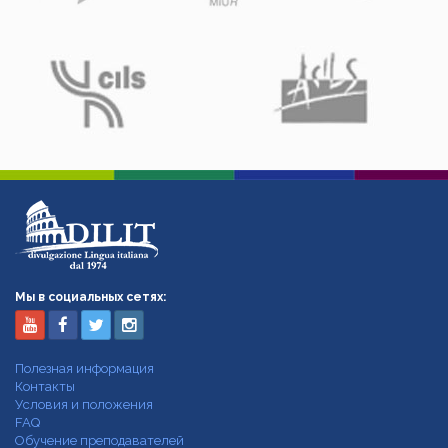
Мы в социальных сетях:
Полезная информация
Контакты
Условия и положения
FAQ
Обучение преподавателей