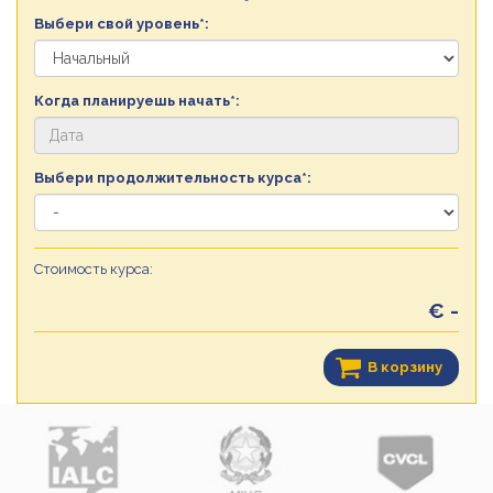
Выбери свой уровень*:
Когда планируешь начать*:
Выбери продолжительность курса*:
Стоимость курса:
€ -
В корзину