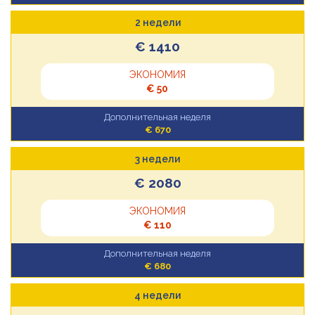
2 недели
€ 1410
ЭКОНОМИЯ
€ 50
Дополнительная неделя
€ 670
3 недели
€ 2080
ЭКОНОМИЯ
€ 110
Дополнительная неделя
€ 680
4 недели