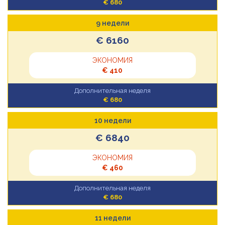
€ 680
9 недели
€ 6160
ЭКОНОМИЯ
€ 410
Дополнительная неделя
€ 680
10 недели
€ 6840
ЭКОНОМИЯ
€ 460
Дополнительная неделя
€ 680
11 недели