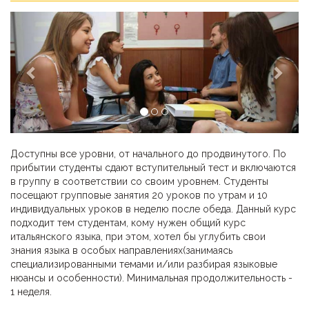
Previous
Next
Доступны все уровни, от начального до продвинутого. По
прибытии студенты сдают вступительный тест и включаются
в группу в соответствии со своим уровнем. Студенты
посещают групповые занятия 20 уроков по утрам и 10
индивидуальных уроков в неделю после обеда. Данный курс
подходит тем студентам, кому нужен общий курс
итальянского языка, при этом, хотел бы углубить свои
знания языка в особых направлениях(занимаясь
специализированными темами и/или разбирая языковые
нюансы и особенности). Минимальная продолжительность -
1 неделя.