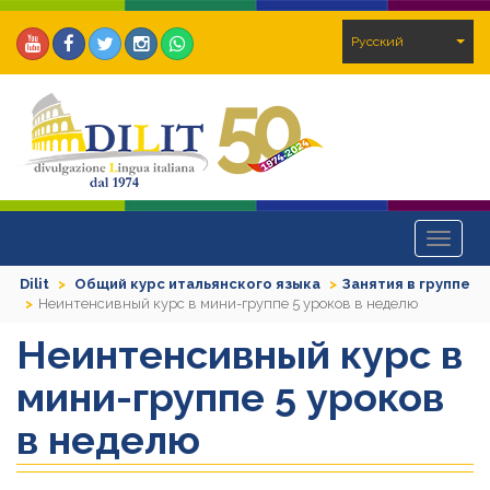
Pусский
Toggle
navigat
Dilit
Общий курс итальянского языка
Занятия в группе
Неинтенсивный курс в мини-группе 5 уроков в неделю
Неинтенсивный курс в
мини-группе 5 уроков
в неделю