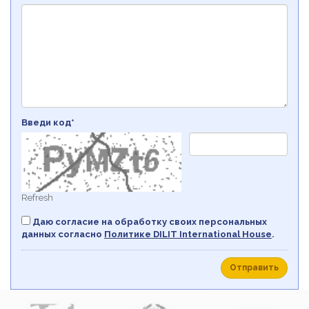
Введи код*
Refresh
Даю согласие на обработку своих персональных
данных согласно
Политикe DILIT International House
.
Отправить