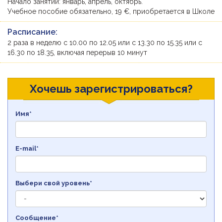
Начало занятий: январь, апрель, октябрь.
Учебное пособие обязательно, 19 €, приобретается в Школе
Расписание:
2 раза в неделю с 10.00 по 12.05 или с 13.30 по 15.35 или с
16.30 по 18.35, включая перерыв 10 минут
Хочешь зарегистрироваться?
Имя*
E-mail*
Выбери свой уровень*
Сообщение*