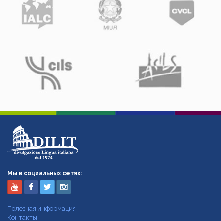
Мы в социальных сетях:
Полезная информация
Контакты