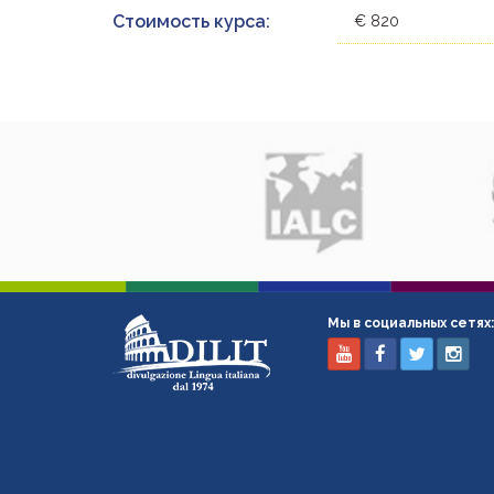
Стоимость курса:
€ 820
Мы в социальных сетях: