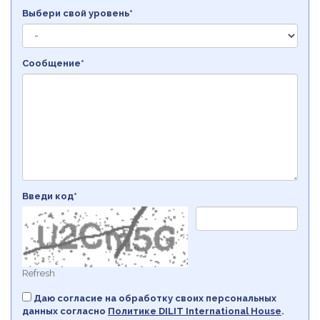
Выбери свой уровень*
Сообщение*
Введи код*
Refresh
Даю согласие на обработку своих персональных
данных согласно
Политикe DILIT International House
.