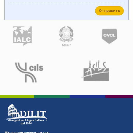
Отправить
Мы в социальных сетях: