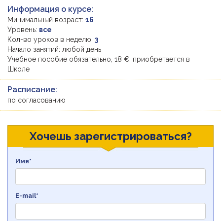
Информация о курсе:
Минимальный возраст:
16
Уровень:
все
Кол-во уроков в неделю:
3
Начало занятий: любой день
Учебное пособие обязательно, 18 €, приобретается в
Школе
Расписание:
по согласованию
Хочешь зарегистрироваться?
Имя*
E-mail*