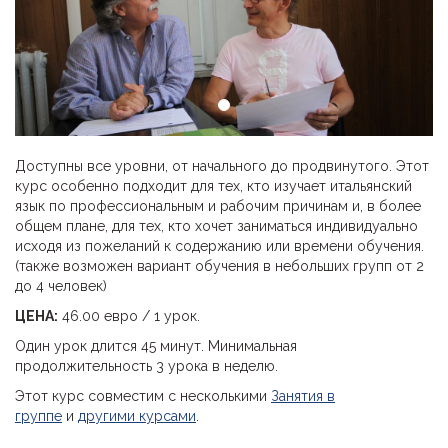
Доступны все уровни, от начального до продвинутого. Этот
курс особенно подходит для тех, кто изучает итальянский
язык по профессиональным и рабочим причинам и, в более
общем плане, для тех, кто хочет заниматься индивидуально
исходя из пожеланий к содержанию или времени обучения.
(также возможен вариант обучения в небольших групп от 2
до 4 человек)
ЦЕНА:
46.00 евро / 1 урок.
Один урок длится 45 минут. Минимальная
продолжительность 3 урока в неделю.
Этот курс совместим с несколькими
Занятия в
группе
и
другими курсами
.