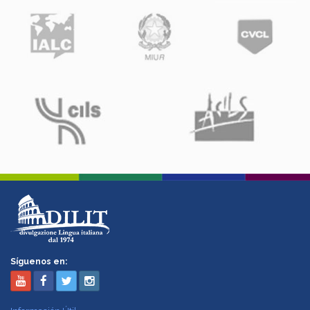
Síguenos en: