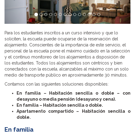
Para los estudiantes inscritos a un curso intensivo y que lo
soliciten, la escuela puede ocuparse de la reservación del
alojamiento. Conscientes de la importancia de este servicio, el
personal de la escuela pone el máximo cuidado en la selección
y el continuo monitoreo de los alojamientos a disposición de
los estudiantes. Todos los alojamientos son céntricos y bien
conectados con la escuela, alcanzables al máximo con un solo
medio de transporte público en aproximadamente 30 minutos.
Contamos con las siguientes soluciones disponibles:
En familia – Habitación sencilla o doble – con
desayuno o media pensión (desayuno y cena).
En familia – Habitación sencilla o doble.
Apartamento compartido – Habitación sencilla o
doble.
En familia