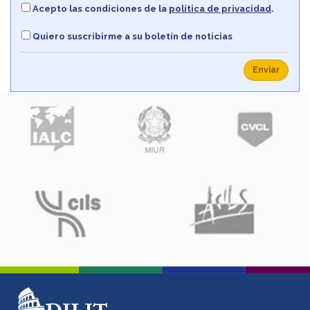
Acepto las condiciones de la
política de privacidad
.
Quiero suscribirme a su boletín de noticias
Enviar