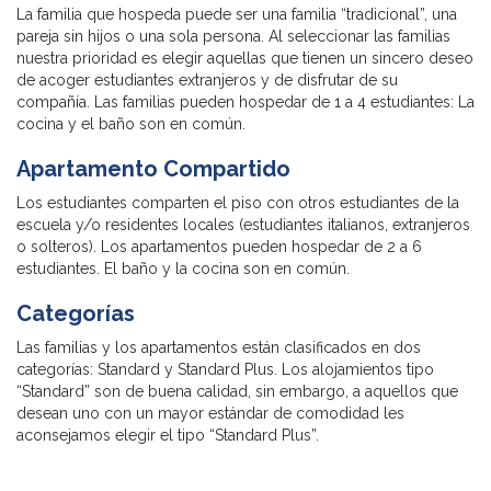
La familia que hospeda puede ser una familia “tradicional”, una
pareja sin hijos o una sola persona. Al seleccionar las familias
nuestra prioridad es elegir aquellas que tienen un sincero deseo
de acoger estudiantes extranjeros y de disfrutar de su
compañía. Las familias pueden hospedar de 1 a 4 estudiantes: La
cocina y el baño son en común.
Apartamento Compartido
Los estudiantes comparten el piso con otros estudiantes de la
escuela y/o residentes locales (estudiantes italianos, extranjeros
o solteros). Los apartamentos pueden hospedar de 2 a 6
estudiantes. El baño y la cocina son en común.
Categorías
Las familias y los apartamentos están clasificados en dos
categorías: Standard y Standard Plus. Los alojamientos tipo
“Standard” son de buena calidad, sin embargo, a aquellos que
desean uno con un mayor estándar de comodidad les
aconsejamos elegir el tipo “Standard Plus”.