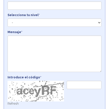
Selecciona tu nivel*
Mensaje*
Introduce el código*
Refresh