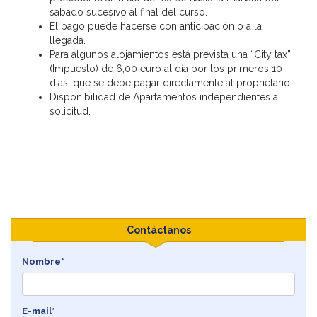
sábado sucesivo al final del curso.
El pago puede hacerse con anticipación o a la
llegada.
Para algunos alojamientos está prevista una “City tax”
(Impuesto) de 6,00 euro al día por los primeros 10
días, que se debe pagar directamente al proprietario.
Disponibilidad de Apartamentos independientes a
solicitud.
Contáctanos
Nombre*
E-mail*