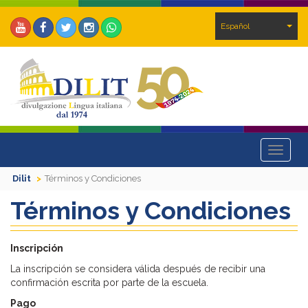
Español
Toggle
navigat
Dilit
Términos y Condiciones
Términos y Condiciones
Inscripción
La inscripción se considera válida después de recibir una
confirmación escrita por parte de la escuela.
Pago