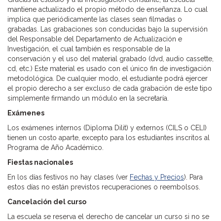
mantiene actualizado el propio método de enseñanza. Lo cual
implica que periódicamente las clases sean filmadas o
grabadas. Las grabaciones son conducidas bajo la supervisión
del Responsable del Departamento de Actualización e
Investigación, el cual también es responsable de la
conservación y el uso del material grabado (dvd, audio cassette,
cd, etc.) Este material es usado con el único fin de investigación
metodológica. De cualquier modo, el estudiante podrá ejercer
el propio derecho a ser excluso de cada grabación de este tipo
simplemente firmando un módulo en la secretaría.
Exámenes
Los exámenes internos (Diploma Dilit) y externos (CILS o CELI)
tienen un costo aparte, excepto para los estudiantes inscritos al
Programa de Año Académico.
Fiestas nacionales
En los días festivos no hay clases (ver
Fechas y Precios
). Para
estos días no están previstos recuperaciones o reembolsos.
Cancelación del curso
La escuela se reserva el derecho de cancelar un curso si no se