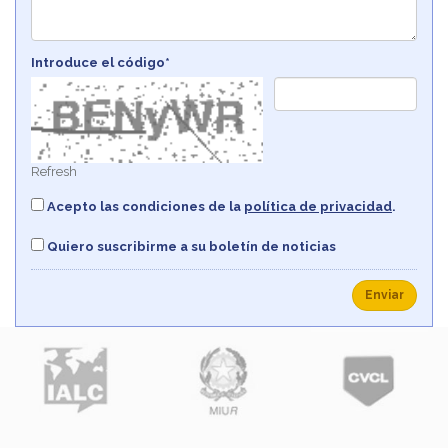
Introduce el código*
Refresh
Acepto las condiciones de la
política de privacidad
.
Quiero suscribirme a su boletín de noticias
Enviar