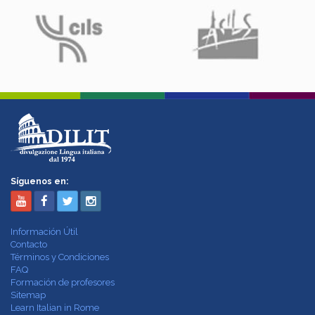
Síguenos en:
Información Útil
Contacto
Términos y Condiciones
FAQ
Formación de profesores
Sitemap
Learn Italian in Rome