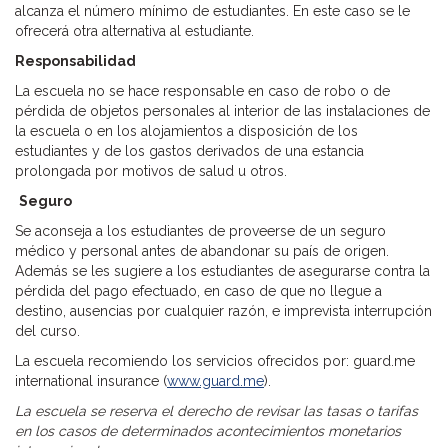
alcanza el número mínimo de estudiantes. En este caso se le
ofrecerá otra alternativa al estudiante.
Responsabilidad
La escuela no se hace responsable en caso de robo o de
pérdida de objetos personales al interior de las instalaciones de
la escuela o en los alojamientos a disposición de los
estudiantes y de los gastos derivados de una estancia
prolongada por motivos de salud u otros.
Seguro
Se aconseja a los estudiantes de proveerse de un seguro
médico y personal antes de abandonar su país de origen.
Además se les sugiere a los estudiantes de asegurarse contra la
pérdida del pago efectuado, en caso de que no llegue a
destino, ausencias por cualquier razón, e imprevista interrupción
del curso.
La escuela recomiendo los servicios ofrecidos por: guard.me
international insurance (
www.guard.me
).
La escuela se reserva el derecho de revisar las tasas o tarifas
en los casos de determinados acontecimientos monetarios