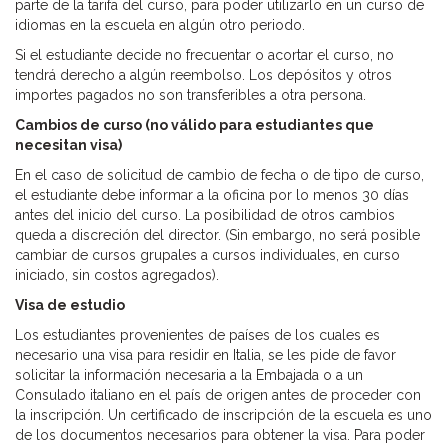
parte de la tarifa del curso, para poder utilizarlo en un curso de
idiomas en la escuela en algún otro periodo.
Si el estudiante decide no frecuentar o acortar el curso, no
tendrá derecho a algún reembolso. Los depósitos y otros
importes pagados no son transferibles a otra persona.
Cambios de curso (no válido para estudiantes que
necesitan visa)
En el caso de solicitud de cambio de fecha o de tipo de curso,
el estudiante debe informar a la oficina por lo menos 30 días
antes del inicio del curso. La posibilidad de otros cambios
queda a discreción del director. (Sin embargo, no será posible
cambiar de cursos grupales a cursos individuales, en curso
iniciado, sin costos agregados).
Visa de estudio
Los estudiantes provenientes de países de los cuales es
necesario una visa para residir en Italia, se les pide de favor
solicitar la información necesaria a la Embajada o a un
Consulado italiano en el país de origen antes de proceder con
la inscripción. Un certificado de inscripción de la escuela es uno
de los documentos necesarios para obtener la visa. Para poder