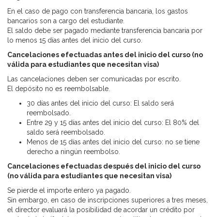
En el caso de pago con transferencia bancaria, los gastos
bancarios son a cargo del estudiante.
El saldo debe ser pagado mediante transferencia bancaria por
lo menos 15 días antes del inicio del curso.
Cancelaciones efectuadas antes del inicio del curso (no
válida para estudiantes que necesitan visa)
Las cancelaciones deben ser comunicadas por escrito.
El depósito no es reembolsable.
30 días antes del inicio del curso: El saldo será
reembolsado.
Entre 29 y 15 días antes del inicio del curso: El 80% del
saldo será reembolsado.
Menos de 15 días antes del inicio del curso: no se tiene
derecho a ningún reembolso.
Cancelaciones efectuadas después del inicio del curso
(no válida para estudiantes que necesitan visa)
Se pierde el importe entero ya pagado.
Sin embargo, en caso de inscripciones superiores a tres meses,
el director evaluará la posibilidad de acordar un crédito por