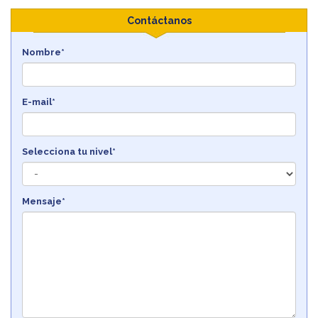
Contáctanos
Nombre*
E-mail*
Selecciona tu nivel*
Mensaje*