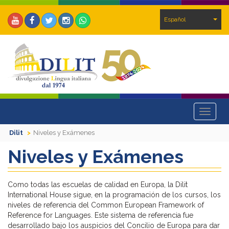
Español
Toggle
navigat
Dilit
Niveles y Exámenes
Niveles y Exámenes
Como todas las escuelas de calidad en Europa, la Dilit
International House sigue, en la programación de los cursos, los
niveles de referencia del Common European Framework of
Reference for Languages. Este sistema de referencia fue
desarrollado bajo los auspicios del Concilio de Europa para dar