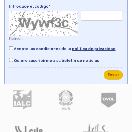
Introduce el código*
Refresh
Acepto las condiciones de la
política de privacidad
.
Quiero suscribirme a su boletín de noticias
Enviar