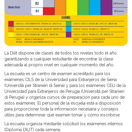
La Dilit dispone de clases de todos los niveles todo el año,
garantizando a cualquier estudiante de encontrar la clase
adecuada al proprio nivel en cualquier momento del año.
La escuela es un centro de examen acreditado para los
exámenes CILS de la Universidad para Extranjeros de Siena
(Università per Stranieri di Siena) y para los exámenes CELI de la
Universidad para Extranjeros de Perugia (Università per Stranieri
di Perugia) y organiza cursos de preparación para cada uno de
estos exámenes. El personal de la escuela está a disposición
para proporcionar toda la información necesaria y consejos
útiles para determinar qué examen tomar y cómo inscribirse.
La escuela organiza mediante solicitud los exámenes internos
(Diploma DILIT) cada semana.