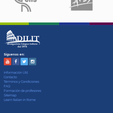
Síguenos en:
Información Útil
Contacto
Términos y Condiciones
FAQ
Formación de profesores
Sitemap
Learn Italian in Rome