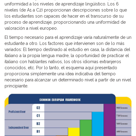
uniformidad a los niveles de aprendizaje lingüístico. Los 6
niveles (de A1 a C2) proporcionan descripciones sobre lo que
los estudiantes son capaces de hacer en el transcurso de su
proceso de aprendizaje, proporcionando una uniformidad de
valoración a nivel europeo.
El tiempo necesario para el aprendizaje varía naturalmente de un
estudiante a otro. Los factores que intervienen son de lo más
variados: El tiempo destinado al estudio en casa, la distancia del
italiano a la propia lengua madre, la oportunidad de practicar el
italiano con hablantes nativos, los otros idiomas extranjeros
conocidos, etc. Por lo tanto, el esquema aquí presentado
proporciona simplemente una idea indicativa del tiempo
necesario para alcanzar un determinado nivel a partir de un nivel
principiante.