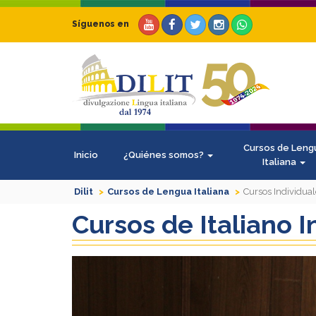
Síguenos en
Cursos de Leng
Inicio
¿Quiénes somos?
Italiana
Dilit
Cursos de Lengua Italiana
Cursos Individual
Cursos de Italiano I