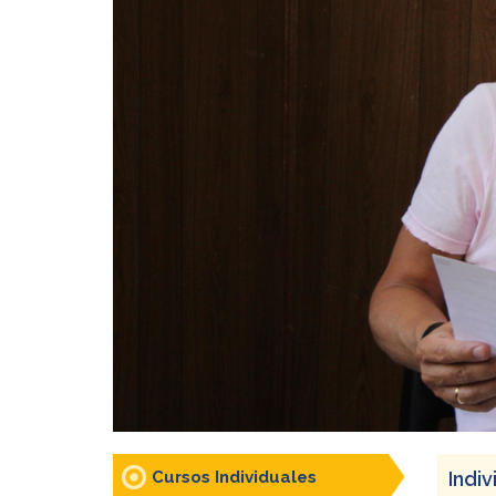
Cursos Individuales
Indi