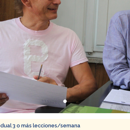
vidual 3 o más lecciones/semana