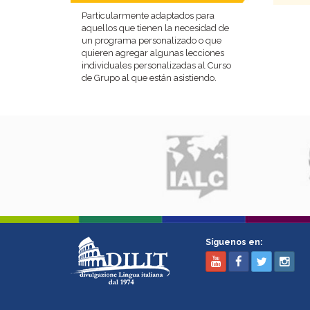
Particularmente adaptados para
aquellos que tienen la necesidad de
un programa personalizado o que
quieren agregar algunas lecciones
individuales personalizadas al Curso
de Grupo al que están asistiendo.
Síguenos en: