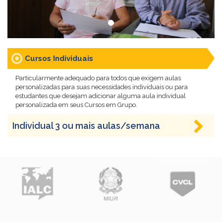
Cursos Individuais
Particularmente adequado para todos que exigem aulas
personalizadas para suas necessidades individuais ou para
estudantes que desejam adicionar alguma aula individual
personalizada em seus Cursos em Grupo.
Individual 3 ou mais aulas/semana