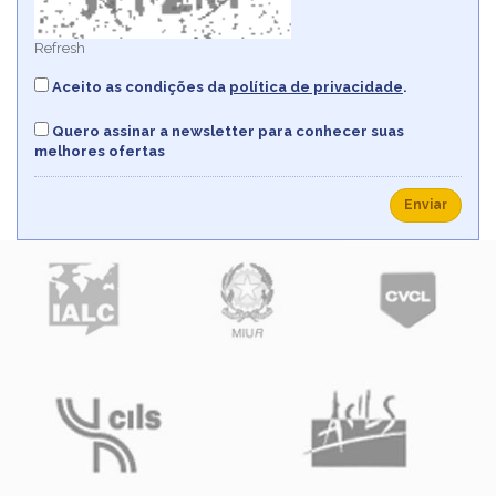
Refresh
Aceito as condições da
política de privacidade
.
Quero assinar a newsletter para conhecer suas
melhores ofertas
Enviar