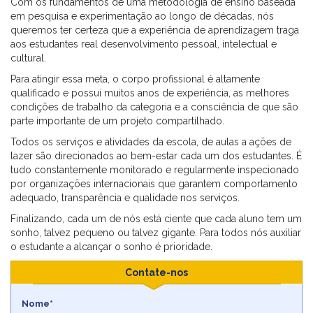
Com os fundamentos de uma metodologia de ensino baseada
em pesquisa e experimentação ao longo de décadas, nós
queremos ter certeza que a experiência de aprendizagem traga
aos estudantes real desenvolvimento pessoal, intelectual e
cultural.
Para atingir essa meta, o corpo profissional é altamente
qualificado e possui muitos anos de experiência, as melhores
condições de trabalho da categoria e a consciência de que são
parte importante de um projeto compartilhado.
Todos os serviços e atividades da escola, de aulas a ações de
lazer são direcionados ao bem-estar cada um dos estudantes. É
tudo constantemente monitorado e regularmente inspecionado
por organizações internacionais que garantem comportamento
adequado, transparência e qualidade nos serviços.
Finalizando, cada um de nós está ciente que cada aluno tem um
sonho, talvez pequeno ou talvez gigante. Para todos nós auxiliar
o estudante a alcançar o sonho é prioridade.
Contate-nos
Nome*