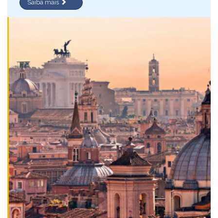
Saiba mais