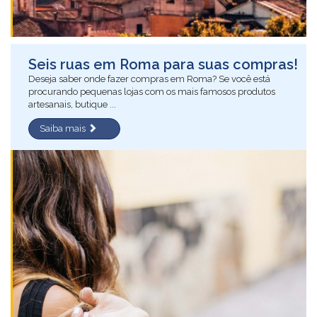
Seis ruas em Roma para suas compras!
Deseja saber onde fazer compras em Roma? Se você está
procurando pequenas lojas com os mais famosos produtos
artesanais, butique ...
Saiba mais