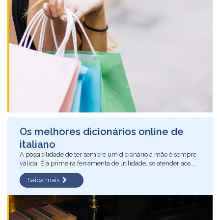
Os melhores dicionários online de
italiano
A possibilidade de ter sempre um dicionário à mão é sempre
válida. É a primeira ferramenta de utilidade, se atender aos ...
Saiba mais