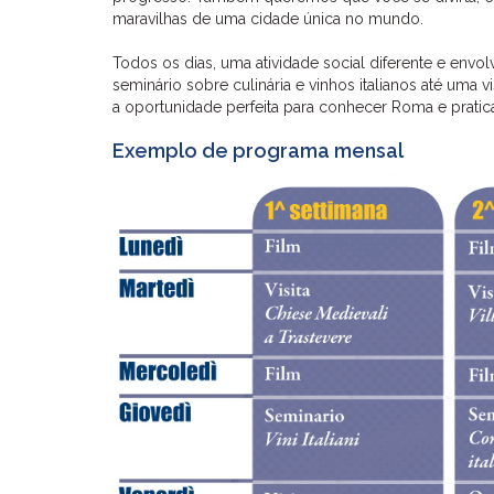
maravilhas de uma cidade única no mundo.
Todos os dias, uma atividade social diferente e envo
seminário sobre culinária e vinhos italianos até uma v
a oportunidade perfeita para conhecer Roma e praticar
Exemplo de programa mensal