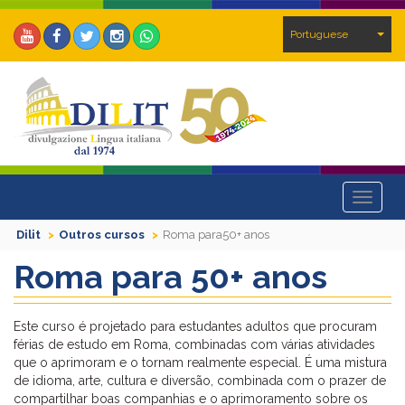
Portuguese
Toggle
navigat
Dilit
Outros cursos
Roma para50+ anos
Roma para 50+ anos
Este curso é projetado para estudantes adultos que procuram
férias de estudo em Roma, combinadas com várias atividades
que o aprimoram e o tornam realmente especial. É uma mistura
de idioma, arte, cultura e diversão, combinada com o prazer de
compartilhar boas companhias e o aprimoramento sobre os