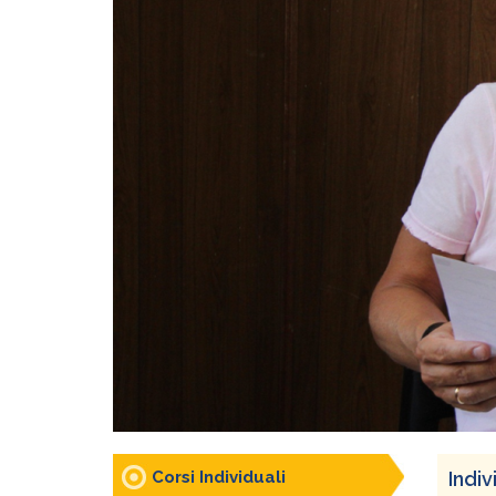
Corsi Individuali
Indiv