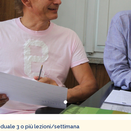
iduale 3 o più lezioni/settimana