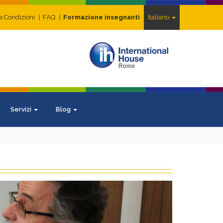
e Condizioni
FAQ
Formazione insegnanti
Italiano
Servizi
Blog