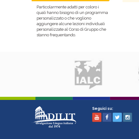
Particolarmente adatti per coloro i
quali hanno bisogno di un programma
personalizzato o che vogliono
aggiungere alcune lezioni individuali
personalizzate al Corso di Gruppo che
stanno frequentando.
Seguici su: