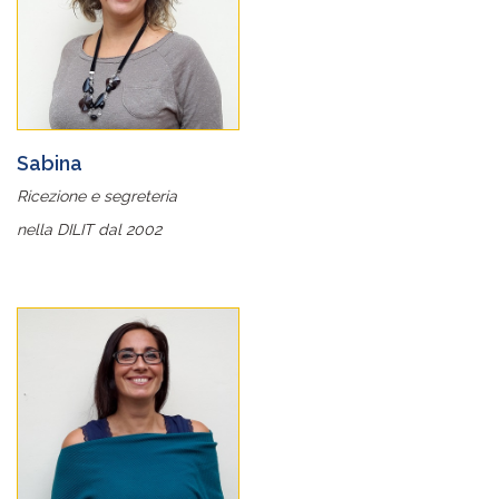
Sabina
Ricezione e segreteria
nella DILIT dal 2002