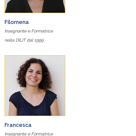
Filomena
Insegnante e Formatrice
nella DILIT dal 1999
Francesca
Insegnante e Formatrice