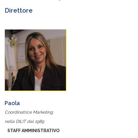
Direttore
Paola
Coordinatrice Marketing
nella DILIT dal 1989
STAFF AMMINISTRATIVO