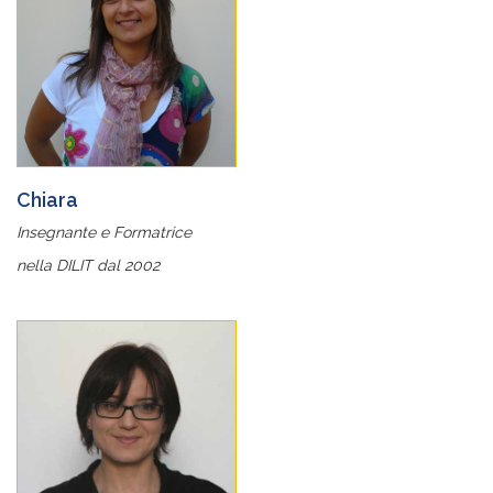
Chiara
Insegnante e Formatrice
nella DILIT dal 2002