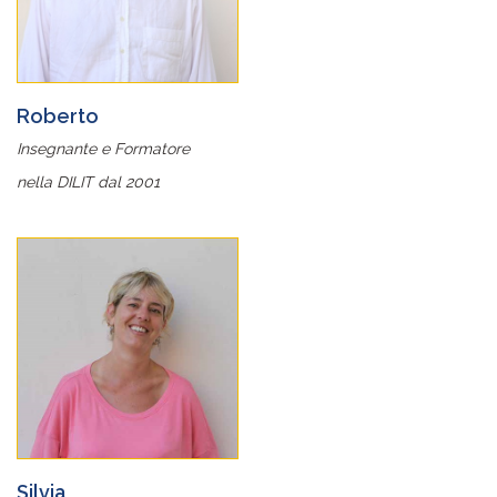
Roberto
Insegnante e Formatore
nella DILIT dal 2001
Silvia