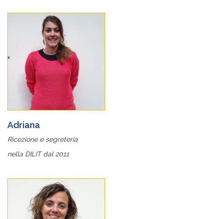
Adriana
Ricezione e segreteria
nella DILIT dal 2011