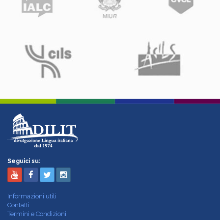
Seguici su:
Informazioni utili
Contatti
Termini e Condizioni