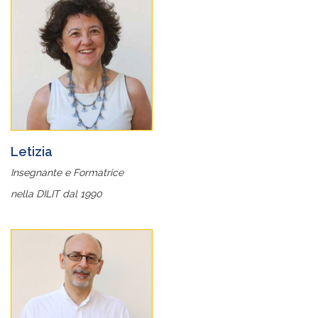
Letizia
Insegnante e Formatrice
nella DILIT dal 1990