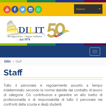
Italiano
Toggle
navigat
Dilit
Staff
Staff
Tutto il personale è regolarmente assunto a tempo
indeterminato secondo le norme stabilite dal contratto di lavoro
di categoria. Ciò contribuisce a garantire un alto livello di
professionalità e di responsabilità di tutto il personale nei
confronti della scuola e degli studenti.