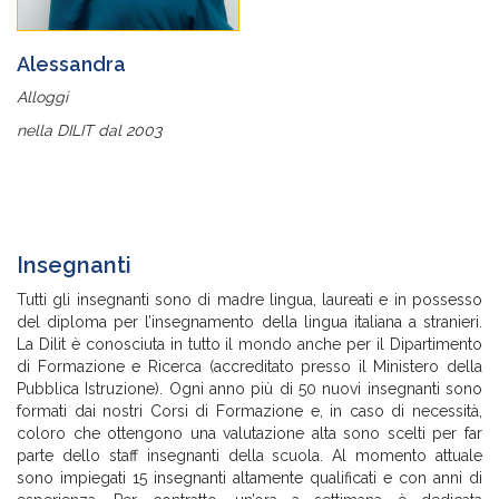
Alessandra
Alloggi
nella DILIT dal 2003
Insegnanti
Tutti gli insegnanti sono di madre lingua, laureati e in possesso
del diploma per l’insegnamento della lingua italiana a stranieri.
La Dilit è conosciuta in tutto il mondo anche per il Dipartimento
di Formazione e Ricerca (accreditato presso il Ministero della
Pubblica Istruzione). Ogni anno più di 50 nuovi insegnanti sono
formati dai nostri Corsi di Formazione e, in caso di necessità,
coloro che ottengono una valutazione alta sono scelti per far
parte dello staff insegnanti della scuola. Al momento attuale
sono impiegati 15 insegnanti altamente qualificati e con anni di