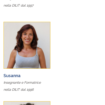
nella DILIT dal 1997
Susanna
Insegnante e Formatrice
nella DILIT dal 1996