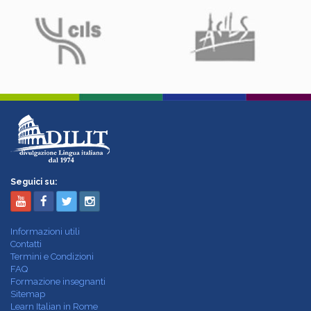
Seguici su:
Informazioni utili
Contatti
Termini e Condizioni
FAQ
Formazione insegnanti
Sitemap
Learn Italian in Rome