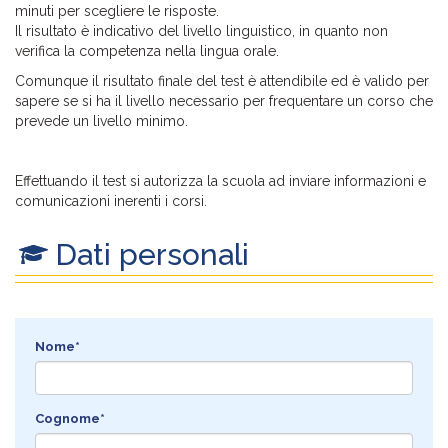
minuti per scegliere le risposte.
Il risultato è indicativo del livello linguistico, in quanto non
verifica la competenza nella lingua orale.
Comunque il risultato finale del test è attendibile ed è valido per
sapere se si ha il livello necessario per frequentare un corso che
prevede un livello minimo.
Effettuando il test si autorizza la scuola ad inviare informazioni e
comunicazioni inerenti i corsi.
Dati personali
Nome*
Cognome*