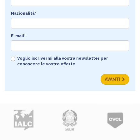
Nazionalità*
E-mail*
Voglio iscrivermi alla vostra newsletter per
conoscere le vostre offerte
AVANTI