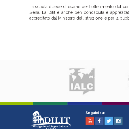
La scuola è sede di esame per l'ottenimento del certi
Siena. La Dilit è anche ben conosciuta e apprezzata
accreditato dal Ministero dell'Istruzione, e per la pub
Seguici su: