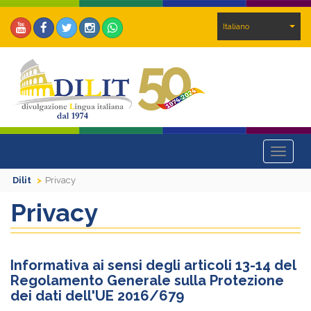
Italiano
Toggle
navigat
Dilit
Privacy
Privacy
Informativa ai sensi degli articoli 13-14 del
Regolamento Generale sulla Protezione
dei dati dell'UE 2016/679