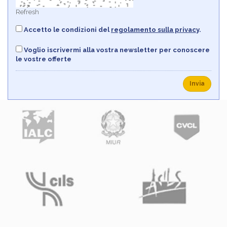
Refresh
Accetto le condizioni del
regolamento sulla privacy
.
Voglio iscrivermi alla vostra newsletter per conoscere
le vostre offerte
Invia