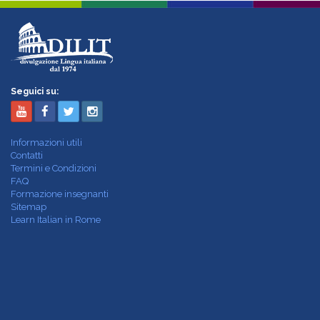
Seguici su:
Informazioni utili
Contatti
Termini e Condizioni
FAQ
Formazione insegnanti
Sitemap
Learn Italian in Rome