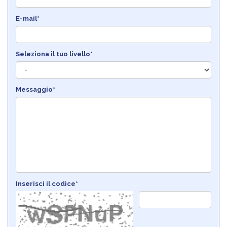
E-mail*
Seleziona il tuo livello*
Messaggio*
Inserisci il codice*