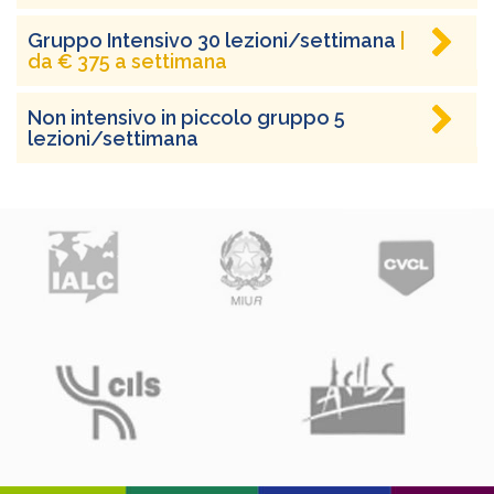
Gruppo Intensivo 30 lezioni/settimana
|
da € 375 a settimana
Non intensivo in piccolo gruppo 5
lezioni/settimana