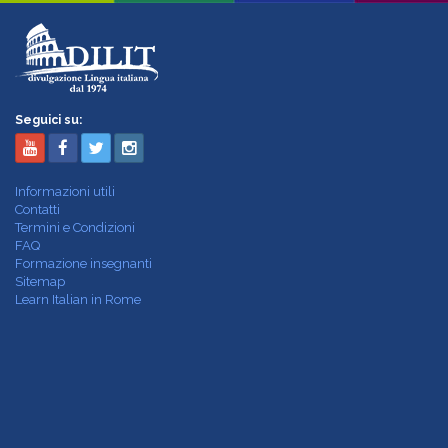
Seguici su:
Informazioni utili
Contatti
Termini e Condizioni
FAQ
Formazione insegnanti
Sitemap
Learn Italian in Rome