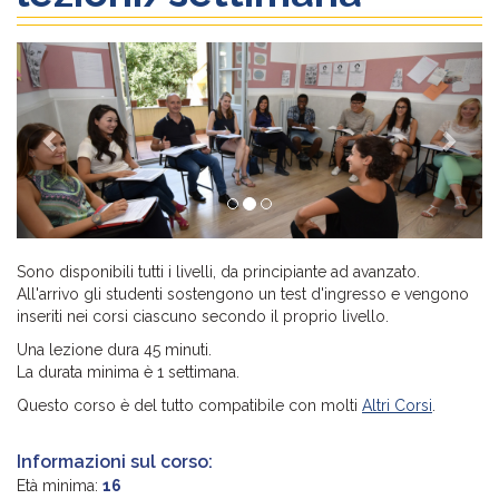
Previous
Next
Sono disponibili tutti i livelli, da principiante ad avanzato.
All'arrivo gli studenti sostengono un test d'ingresso e vengono
inseriti nei corsi ciascuno secondo il proprio livello.
Una lezione dura 45 minuti.
La durata minima è 1 settimana.
Questo corso è del tutto compatibile con molti
Altri Corsi
.
Informazioni sul corso:
Età minima:
16