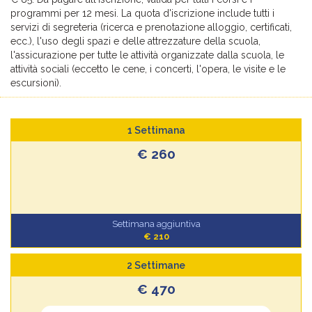
programmi per 12 mesi. La quota d'iscrizione include tutti i
servizi di segreteria (ricerca e prenotazione alloggio, certificati,
ecc.), l'uso degli spazi e delle attrezzature della scuola,
l'assicurazione per tutte le attività organizzate dalla scuola, le
attività sociali (eccetto le cene, i concerti, l'opera, le visite e le
escursioni).
1 Settimana
€ 260
Settimana aggiuntiva
€ 210
2 Settimane
€ 470