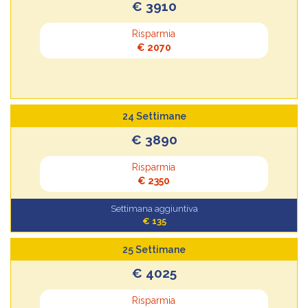
€ 3910
Risparmia
€ 2070
24 Settimane
€ 3890
Risparmia
€ 2350
Settimana aggiuntiva
€ 135
25 Settimane
€ 4025
Risparmia