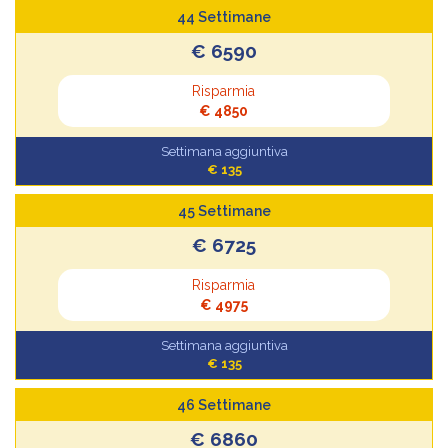
44 Settimane
€ 6590
Risparmia
€ 4850
Settimana aggiuntiva
€ 135
45 Settimane
€ 6725
Risparmia
€ 4975
Settimana aggiuntiva
€ 135
46 Settimane
€ 6860