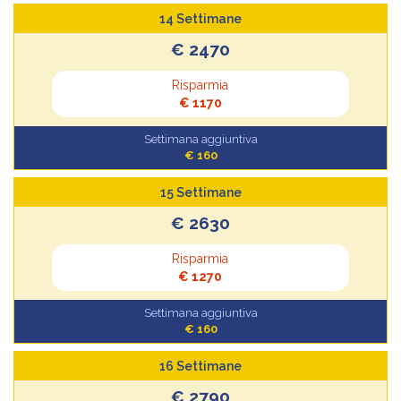
14 Settimane
€ 2470
Risparmia
€ 1170
Settimana aggiuntiva
€ 160
15 Settimane
€ 2630
Risparmia
€ 1270
Settimana aggiuntiva
€ 160
16 Settimane
€ 2790