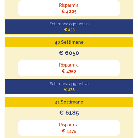
Risparmia
€ 4225
Settimana aggiuntiva
€ 135
40 Settimane
€ 6050
Risparmia
€ 4350
Settimana aggiuntiva
€ 135
41 Settimane
€ 6185
Risparmia
€ 4475