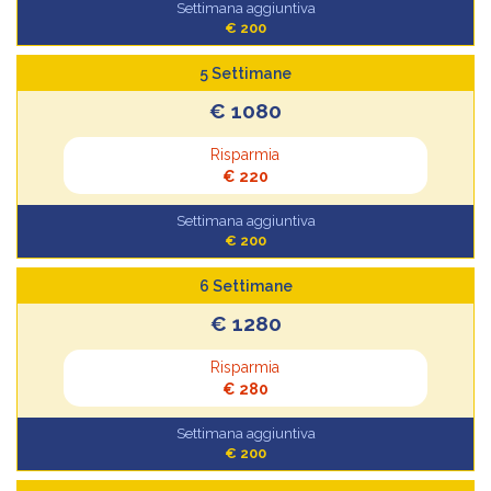
Settimana aggiuntiva
€ 200
5 Settimane
€ 1080
Risparmia
€ 220
Settimana aggiuntiva
€ 200
6 Settimane
€ 1280
Risparmia
€ 280
Settimana aggiuntiva
€ 200