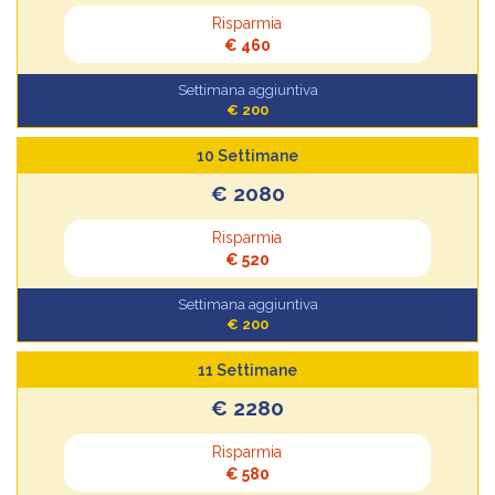
Risparmia
€ 460
Settimana aggiuntiva
€ 200
10 Settimane
€ 2080
Risparmia
€ 520
Settimana aggiuntiva
€ 200
11 Settimane
€ 2280
Risparmia
€ 580