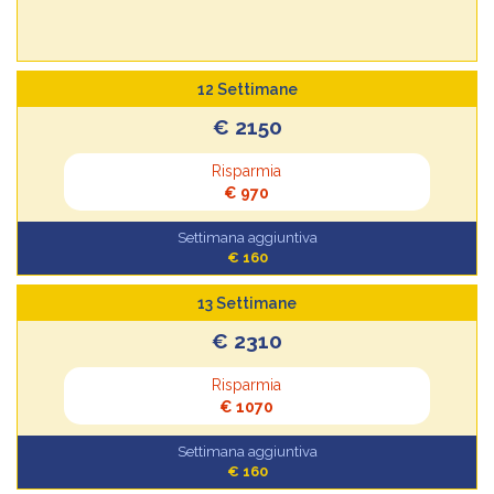
12 Settimane
€ 2150
Risparmia
€ 970
Settimana aggiuntiva
€ 160
13 Settimane
€ 2310
Risparmia
€ 1070
Settimana aggiuntiva
€ 160