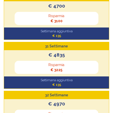
€ 4700
Risparmia
€ 3100
Settimana aggiuntiva
€ 135
31 Settimane
€ 4835
Risparmia
€ 3225
Settimana aggiuntiva
€ 135
32 Settimane
€ 4970