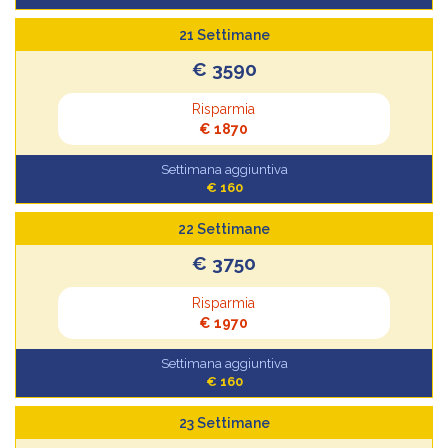
21 Settimane
€ 3590
Risparmia
€ 1870
Settimana aggiuntiva
€ 160
22 Settimane
€ 3750
Risparmia
€ 1970
Settimana aggiuntiva
€ 160
23 Settimane