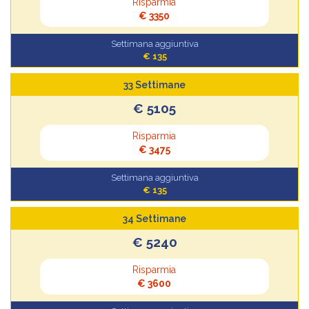
Risparmia
€ 3350
Settimana aggiuntiva
€ 135
33 Settimane
€ 5105
Risparmia
€ 3475
Settimana aggiuntiva
€ 135
34 Settimane
€ 5240
Risparmia
€ 3600