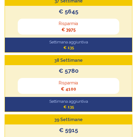
37 Settimane
€ 5645
Risparmia
€ 3975
Settimana aggiuntiva
€ 135
38 Settimane
€ 5780
Risparmia
€ 4100
Settimana aggiuntiva
€ 135
39 Settimane
€ 5915