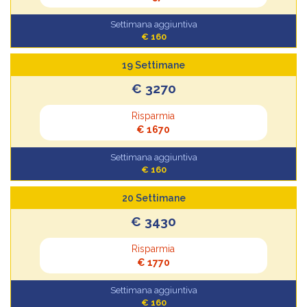
Settimana aggiuntiva
€ 160
19 Settimane
€ 3270
Risparmia
€ 1670
Settimana aggiuntiva
€ 160
20 Settimane
€ 3430
Risparmia
€ 1770
Settimana aggiuntiva
€ 160