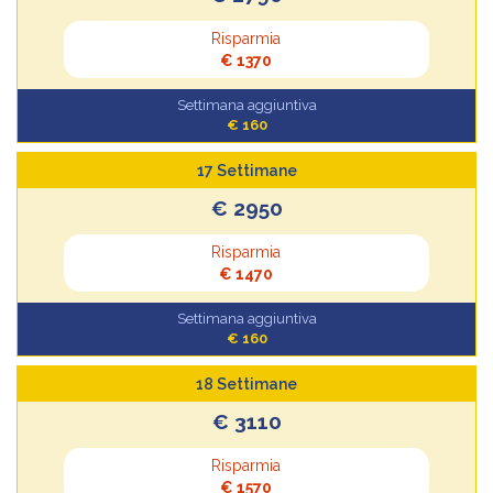
Risparmia
€ 1370
Settimana aggiuntiva
€ 160
17 Settimane
€ 2950
Risparmia
€ 1470
Settimana aggiuntiva
€ 160
18 Settimane
€ 3110
Risparmia
€ 1570