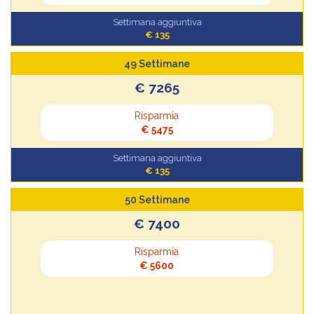
Settimana aggiuntiva
€ 135
49 Settimane
€ 7265
Risparmia
€ 5475
Settimana aggiuntiva
€ 135
50 Settimane
€ 7400
Risparmia
€ 5600