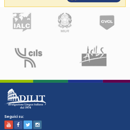
Seguici su: