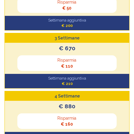
Risparmia
€ 50
Settimana aggiuntiva
€ 200
3 Settimane
€ 670
Risparmia
€ 110
Settimana aggiuntiva
€ 210
4 Settimane
€ 880
Risparmia
€ 160