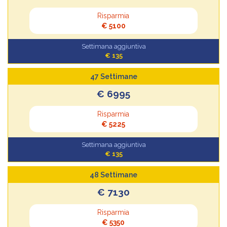
Risparmia
€ 5100
Settimana aggiuntiva
€ 135
47 Settimane
€ 6995
Risparmia
€ 5225
Settimana aggiuntiva
€ 135
48 Settimane
€ 7130
Risparmia
€ 5350