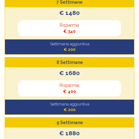
7 Settimane
€ 1480
Risparmia
€ 340
Settimana aggiuntiva
€ 200
8 Settimane
€ 1680
Risparmia
€ 400
Settimana aggiuntiva
€ 200
9 Settimane
€ 1880