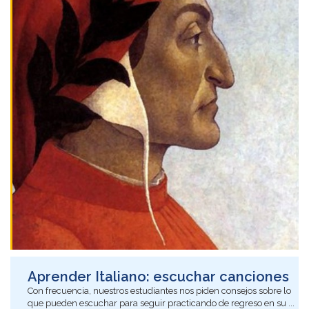
Aprender Italiano: escuchar canciones
Con frecuencia, nuestros estudiantes nos piden consejos sobre lo
que pueden escuchar para seguir practicando de regreso en su ...