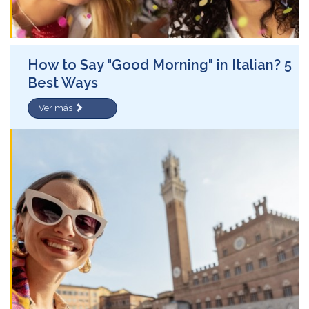
How to Say "Good Morning" in Italian? 5
Best Ways
Ver más