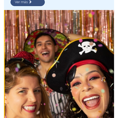
Ver más