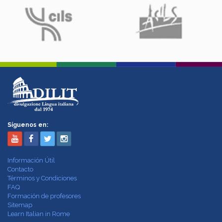
Síguenos en:
Información Útil
Contacto
Términos y Condiciones
FAQ
Formación de profesores
Sitemap
Learn Italian in Rome