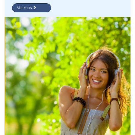
Ver más