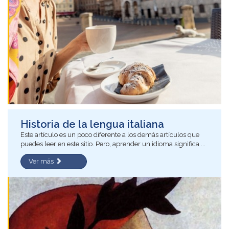
Historia de la lengua italiana
Este artículo es un poco diferente a los demás artículos que
puedes leer en este sitio. Pero, aprender un idioma significa ...
Ver más