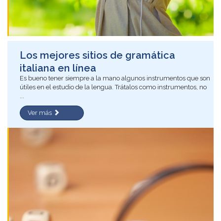
Los mejores sitios de gramática
italiana en línea
Es bueno tener siempre a la mano algunos instrumentos que son
útiles en el estudio de la lengua. Trátalos como instrumentos, no
...
Ver más