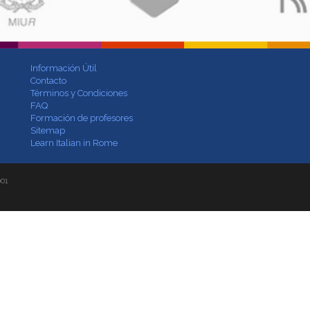
Información Útil
Contacto
Términos y Condiciones
FAQ
Formación de profesores
Sitemap
Learn Italian in Rome
001