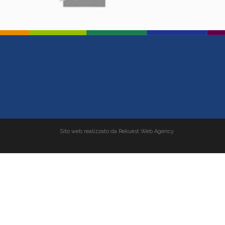
Sito web realizzato da Rekuest Web Agency