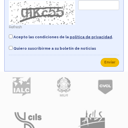
Refresh
Acepto las condiciones de la
política de privacidad
.
Quiero suscribirme a su boletín de noticias
Enviar