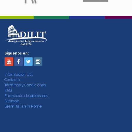
Síguenos en:
Información Útil
Contacto
Términos y Condiciones
FAQ
Formación de profesores
Sitemap
Learn Italian in Rome