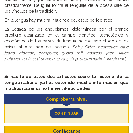
drásticamente. De igual forma el lenguaje de la poesía sale de
los vínculos de la tradición.
En la lengua hay mucha influencia del estilo periodístico.
La llegada de los anglicismos, determinada por el grande
prestigio alcanzado en el campo científico, tecnológico y
económico de los países de lengua inglesa, sobretodo de los
países al otro lado del océano (
Baby Sitter, bestseller, blue
jeans, clacson, computer, guard rail, hostess, jeep, killer,
pullover, rock, self service, spray, stop, supermarket, week end
).
Si has leído estos dos artículos sobre la historia de la
lengua italiana, ya has obtenido mucha información que
muchos italianos no tienen. ¡Felicidades!
Comprobar tu nivel
CONTINUAR
Contáctanos