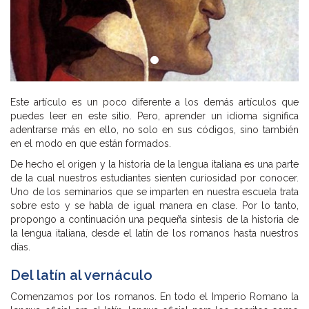
Este artículo es un poco diferente a los demás artículos que
puedes leer en este sitio. Pero, aprender un idioma significa
adentrarse más en ello, no solo en sus códigos, sino también
en el modo en que están formados.
De hecho el origen y la historia de la lengua italiana es una parte
de la cual nuestros estudiantes sienten curiosidad por conocer.
Uno de los seminarios que se imparten en nuestra escuela trata
sobre esto y se habla de igual manera en clase. Por lo tanto,
propongo a continuación una pequeña síntesis de la historia de
la lengua italiana, desde el latín de los romanos hasta nuestros
días.
Del latín al vernáculo
Comenzamos por los romanos. En todo el Imperio Romano la