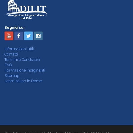
Seguici su:
Informazioni utili
Contatti
Termini e Condizioni
FAQ
Formazione insegnanti
Sitemap
Learn Italian in Rome