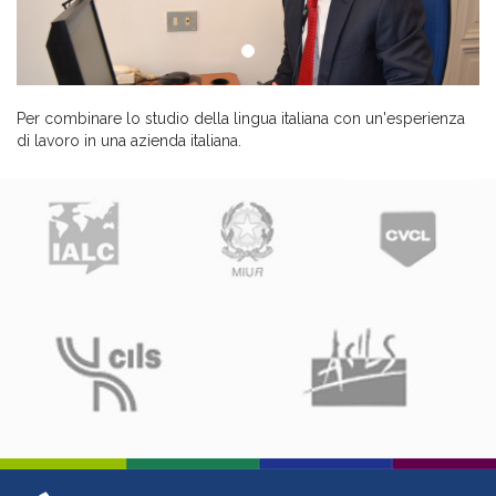
Per combinare lo studio della lingua italiana con un'esperienza
di lavoro in una azienda italiana.