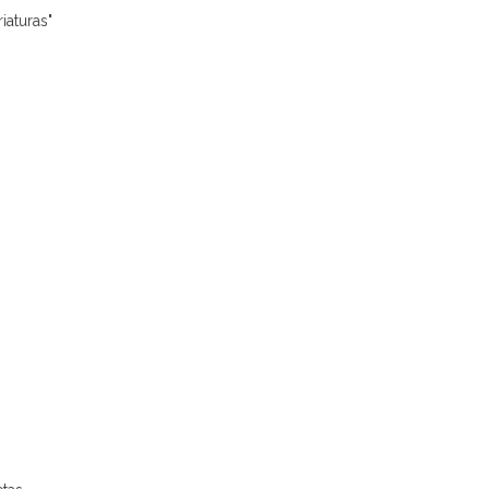
iaturas"