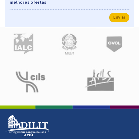
melhores ofertas
Enviar