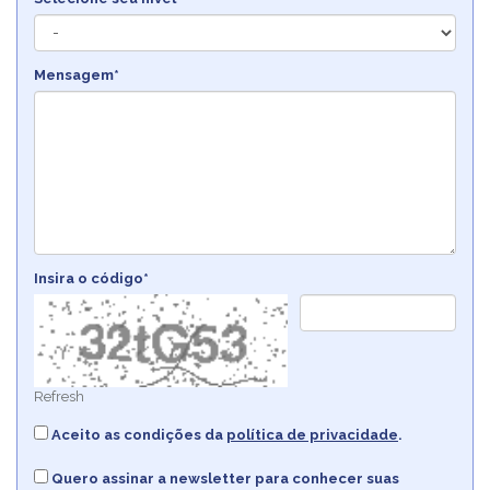
Mensagem*
Insira o código*
Refresh
Aceito as condições da
política de privacidade
.
Quero assinar a newsletter para conhecer suas