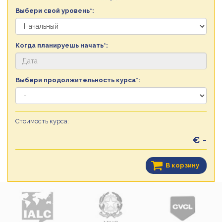
Выбери свой уровень*:
Когда планируешь начать*:
Выбери продолжительность курса*:
Стоимость курса:
€ -
В корзину