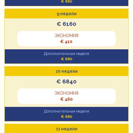
€ 680
9 недели
€ 6160
ЭКОНОМИЯ
€ 410
Дополнительная неделя
€ 680
10 недели
€ 6840
ЭКОНОМИЯ
€ 460
Дополнительная неделя
€ 680
11 недели