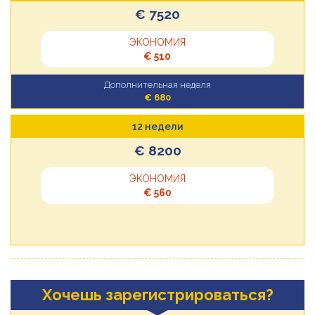
€ 7520
ЭКОНОМИЯ
€ 510
Дополнительная неделя
€ 680
12 недели
€ 8200
ЭКОНОМИЯ
€ 560
Хочешь зарегистрироваться?