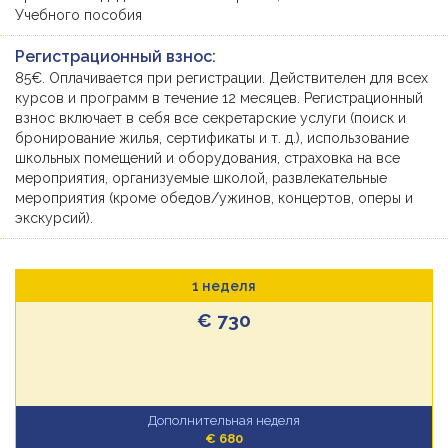
Учебного пособия
Регистрационный взнос:
85€. Оплачивается при регистрации. Действителен для всех
курсов и программ в течение 12 месяцев. Регистрационный
взнос включает в себя все секретарские услуги (поиск и
бронирование жилья, сертификаты и т. д.), использование
школьных помещений и оборудования, страховка на все
мероприятия, организуемые школой, развлекательные
мероприятия (кроме обедов/ужинов, концертов, оперы и
экскурсий).
1 неделя
€ 730
Дополнительная неделя
€ 680