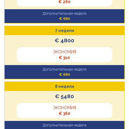
€ 260
Дополнительная неделя
€ 680
7 недели
€ 4800
ЭКОНОМИЯ
€ 310
Дополнительная неделя
€ 680
8 недели
€ 5480
ЭКОНОМИЯ
€ 360
Дополнительная неделя