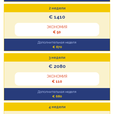
2 недели
€ 1410
ЭКОНОМИЯ
€ 50
Дополнительная неделя
€ 670
3 недели
€ 2080
ЭКОНОМИЯ
€ 110
Дополнительная неделя
€ 680
4 недели