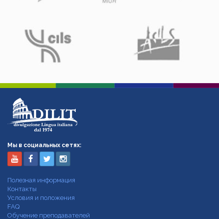
Мы в социальных сетях:
Полезная информация
Контакты
Условия и положения
FAQ
Обучение преподавателей