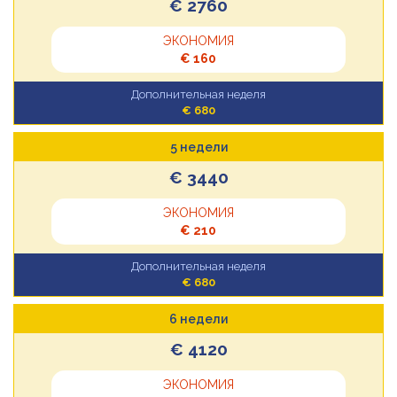
€ 2760
ЭКОНОМИЯ
€ 160
Дополнительная неделя
€ 680
5 недели
€ 3440
ЭКОНОМИЯ
€ 210
Дополнительная неделя
€ 680
6 недели
€ 4120
ЭКОНОМИЯ