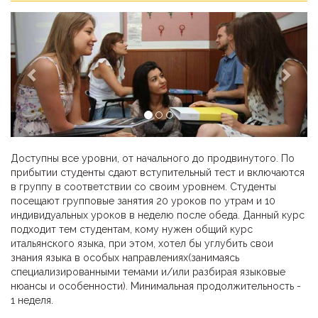
Previous
Next
Доступны все уровни, от начального до продвинутого. По
прибытии студенты сдают вступительный тест и включаются
в группу в соответствии со своим уровнем. Студенты
посещают групповые занятия 20 уроков по утрам и 10
индивидуальных уроков в неделю после обеда. Данный курс
подходит тем студентам, кому нужен общий курс
итальянского языка, при этом, хотел бы углубить свои
знания языка в особых направлениях(занимаясь
специализированными темами и/или разбирая языковые
нюансы и особенности). Минимальная продолжительность -
1 неделя.