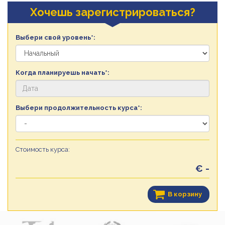
Хочешь зарегистрироваться?
Выбери свой уровень*:
Когда планируешь начать*:
Выбери продолжительность курса*:
Стоимость курса:
€ -
В корзину