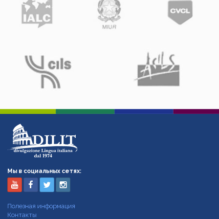
Мы в социальных сетях:
Полезная информация
Контакты