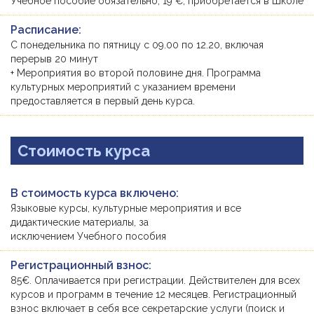
Учебное пособие обязательно, 19 €, приобретается в Школе
Расписание:
С понедельника по пятницу с 09.00 по 12.20, включая
перерыв 20 минут
+ Мероприятия во второй половине дня. Программа
культурных мероприятий с указанием времени
предоставляется в первый день курса.
Стоимость курса
В стоимость курса включено:
Языковые курсы, культурные мероприятия и все
дидактические материалы, за
исключением Учебного пособия
Регистрационный взнос:
85€. Оплачивается при регистрации. Действителен для всех
курсов и программ в течение 12 месяцев. Регистрационный
взнос включает в себя все секретарские услуги (поиск и