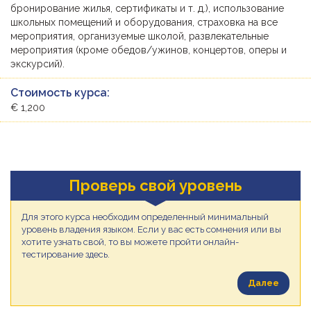
бронирование жилья, сертификаты и т. д.), использование
школьных помещений и оборудования, страховка на все
мероприятия, организуемые школой, развлекательные
мероприятия (кроме обедов/ужинов, концертов, оперы и
экскурсий).
Стоимость курса:
€ 1,200
Проверь свой уровень
Для этого курса необходим определенный минимальный
уровень владения языком. Если у вас есть сомнения или вы
хотите узнать свой, то вы можете пройти онлайн-
тестирование здесь.
Далее