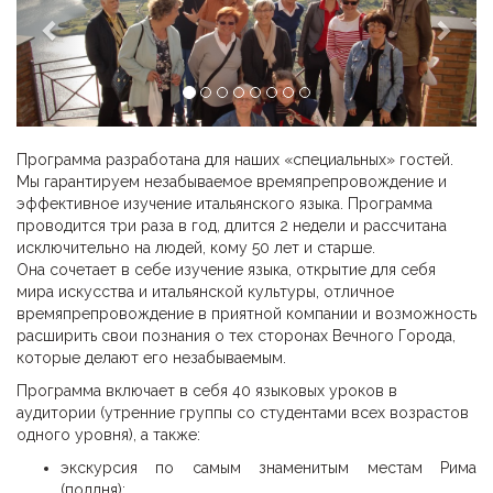
Программа разработана для наших «специальных» гостей.
Мы гарантируем незабываемое времяпрепровождение и
эффективное изучение итальянского языка. Программа
проводится три раза в год, длится 2 недели и рассчитана
исключительно на людей, кому 50 лет и старше.
Она сочетает в себе изучение языка, открытие для себя
мира искусства и итальянской культуры, отличное
времяпрепровождение в приятной компании и возможность
расширить свои познания о тех сторонах Вечного Города,
которые делают его незабываемым.
Программа включает в себя 40 языковых уроков в
аудитории (утренние группы со студентами всех возрастов
одного уровня), а также:
экскурсия по самым знаменитым местам Рима
(полдня);