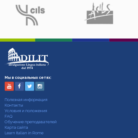
Мы в социальных сетях:
Полезная информация
Контакты
Условия и положения
FAQ
Обучение преподавателей
Карта сайта
Learn Italian in Rome