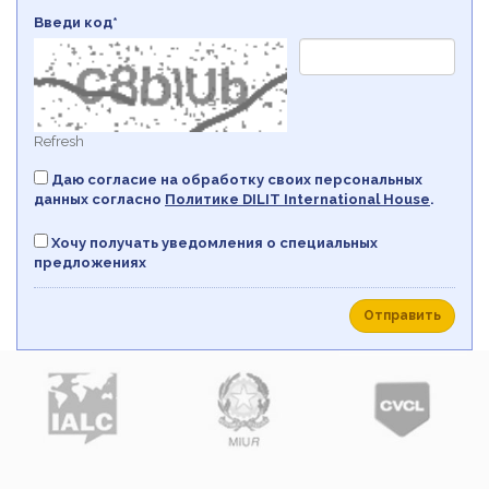
Введи код*
Refresh
Даю согласие на обработку своих персональных
данных согласно
Политикe DILIT International House
.
Хочу получать уведомления о специальных
предложениях
Отправить