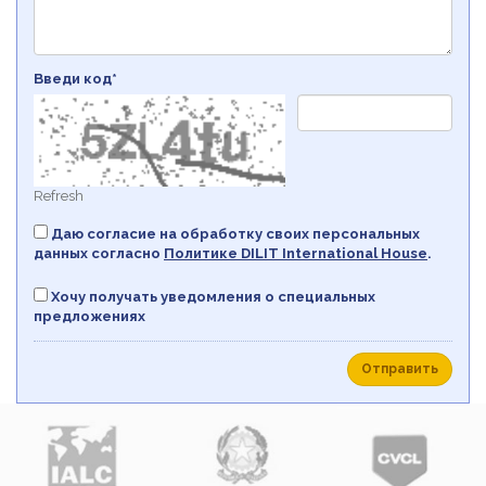
Введи код*
Refresh
Даю согласие на обработку своих персональных
данных согласно
Политикe DILIT International House
.
Хочу получать уведомления о специальных
предложениях
Отправить