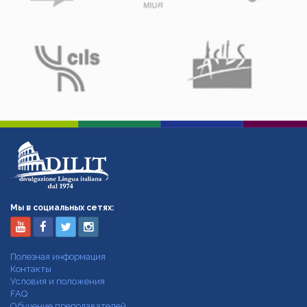
Мы в социальных сетях:
Полезная информация
Контакты
Условия и положения
FAQ
Обучение преподавателей