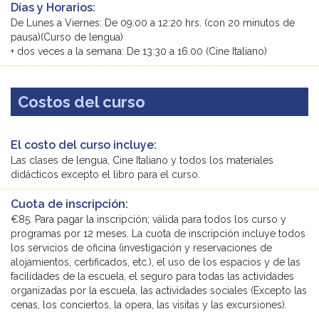
Días y Horarios:
De Lunes a Viernes: De 09:00 a 12:20 hrs. (con 20 minutos de
pausa)(Curso de lengua)
+ dos veces a la semana: De 13:30 a 16.00 (Cine Italiano)
Costos del curso
El costo del curso incluye:
Las clases de lengua, Cine Italiano y todos los materiales
didácticos excepto el libro para el curso.
Cuota de inscripción:
€85. Para pagar la inscripción; válida para todos los curso y
programas por 12 meses. La cuota de inscripción incluye todos
los servicios de oficina (investigación y reservaciones de
alojamientos, certificados, etc.), el uso de los espacios y de las
facilidades de la escuela, el seguro para todas las actividades
organizadas por la escuela, las actividades sociales (Excepto las
cenas, los conciertos, la opera, las visitas y las excursiones).