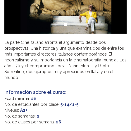
La parte Cine Italiano afronta el argumento desde dos
prospectivas: Una histórica y una que examina dos de entre los
más importantes directores italianos contemporáneos. El
neorrealismo y su importancia en la cinematografía mundial. Los
años ‘70 y el compromiso social. Nanni Moretti y Paolo
Sorrentino, dos ejemplos muy apreciados en Italia y en el
mundo.
Información sobre el curso:
Edad mínima:
16
No. de estudiantes por clase:
5-14/1-5
Niveles:
A2+
No. de semanas:
2
No. de clases por semana:
26