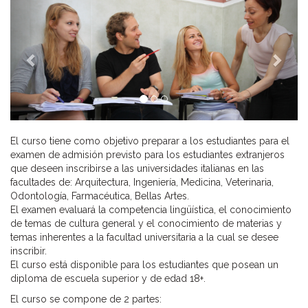
Previous
Next
El curso tiene como objetivo preparar a los estudiantes para el
examen de admisión previsto para los estudiantes extranjeros
que deseen inscribirse a las universidades italianas en las
facultades de: Arquitectura, Ingeniería, Medicina, Veterinaria,
Odontología, Farmacéutica, Bellas Artes.
El examen evaluará la competencia lingüística, el conocimiento
de temas de cultura general y el conocimiento de materias y
temas inherentes a la facultad universitaria a la cual se desee
inscribir.
El curso está disponible para los estudiantes que posean un
diploma de escuela superior y de edad 18+.
El curso se compone de 2 partes: