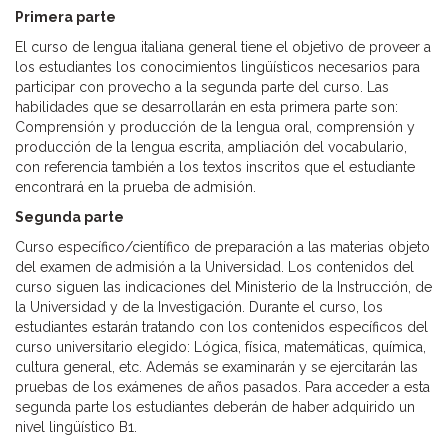
Primera parte
El curso de lengua italiana general tiene el objetivo de proveer a
los estudiantes los conocimientos lingüísticos necesarios para
participar con provecho a la segunda parte del curso. Las
habilidades que se desarrollarán en esta primera parte son:
Comprensión y producción de la lengua oral, comprensión y
producción de la lengua escrita, ampliación del vocabulario,
con referencia también a los textos inscritos que el estudiante
encontrará en la prueba de admisión.
Segunda parte
Curso específico/científico de preparación a las materias objeto
del examen de admisión a la Universidad. Los contenidos del
curso siguen las indicaciones del Ministerio de la Instrucción, de
la Universidad y de la Investigación. Durante el curso, los
estudiantes estarán tratando con los contenidos específicos del
curso universitario elegido: Lógica, física, matemáticas, química,
cultura general, etc. Además se examinarán y se ejercitarán las
pruebas de los exámenes de años pasados. Para acceder a esta
segunda parte los estudiantes deberán de haber adquirido un
nivel lingüístico B1.