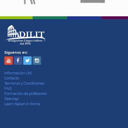
Síguenos en:
Información Útil
Contacto
Términos y Condiciones
FAQ
Formación de profesores
Sitemap
Learn Italian in Rome