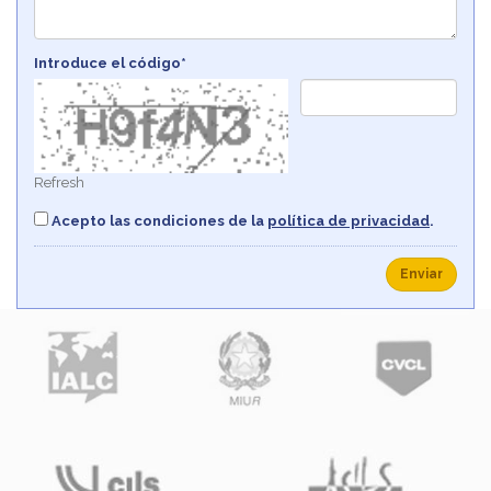
Introduce el código*
Refresh
Acepto las condiciones de la
política de privacidad
.
Enviar