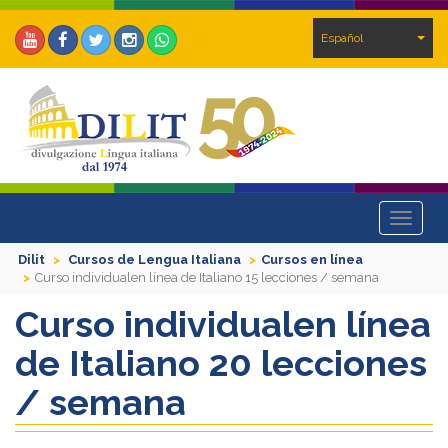
Español
Toggle
navigat
Dilit
Cursos de Lengua Italiana
Cursos en línea
Curso individualen línea de Italiano 15 lecciones / semana
Curso individualen línea
de Italiano 20 lecciones
/ semana