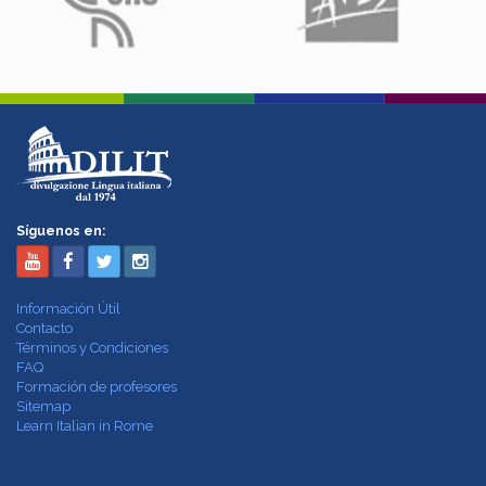
Síguenos en:
Información Útil
Contacto
Términos y Condiciones
FAQ
Formación de profesores
Sitemap
Learn Italian in Rome