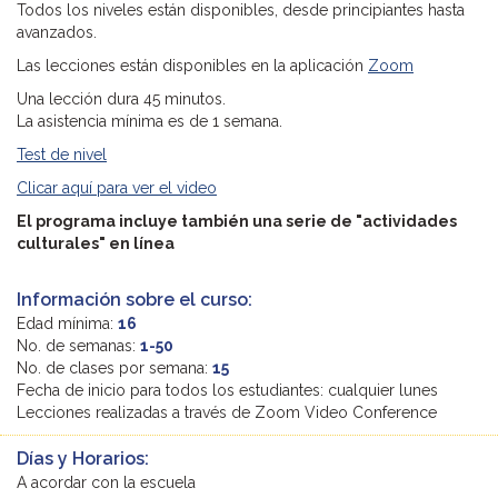
Todos los niveles están disponibles, desde principiantes hasta
avanzados.
Las lecciones están disponibles en la aplicación
Zoom
Una lección dura 45 minutos.
La asistencia mínima es de 1 semana.
Test de nivel
Clicar aquí para ver el video
El programa incluye también una serie de "actividades
culturales" en línea
Información sobre el curso:
Edad mínima:
16
No. de semanas:
1-50
No. de clases por semana:
15
Fecha de inicio para todos los estudiantes: cualquier lunes
Lecciones realizadas a través de Zoom Video Conference
Días y Horarios:
A acordar con la escuela