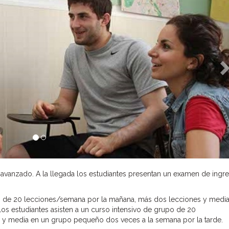
a avanzado. A la llegada los estudiantes presentan un examen de ingr
upo de 20 lecciones/semana por la mañana, más dos lecciones y medi
os estudiantes asisten a un curso intensivo de grupo de 20
 y media en un grupo pequeño dos veces a la semana por la tarde.