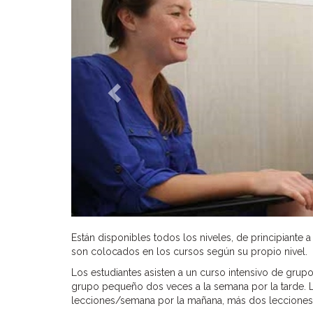
Están disponibles todos los niveles, de principiante 
son colocados en los cursos según su propio nivel.
Los estudiantes asisten a un curso intensivo de gr
grupo pequeño dos veces a la semana por la tarde. L
lecciones/semana por la mañana, más dos lecciones