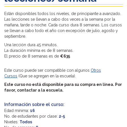
Están disponibles todos los niveles, de principiante a avanzado.
Las lecciones se llevan a cabo dos veces a la semana por la
mañana, tarde o noche. Cada curso dura 8 semanas. Los cursos
se llevan a cabo todo el año con excepción de julio, agosto y
septiembre.
Una lección dura 45 minutos.
La duración mínima es de 8 semanas.
El precio de 8 semanas es de
€635
Este curso puede ser compatible con algunos
Otros
Cursos
(Que se agregan en la escuela).
Este curso no está disponible para su compra en línea. Por
favor, contactar a la escuela.
Información sobre el curso:
Edad mínima:
16
No. de estudiantes por clase:
2-5
Niveles:
Todos