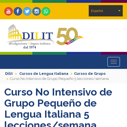
Español
Toggle
navigat
Dilit
Cursos de Lengua Italiana
Cursos de Grupo
Curso No Intensivo de Grupo Pequeño 5 lecciones/semana
Curso No Intensivo de
Grupo Pequeño de
Lengua Italiana 5
lecciones/semana