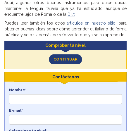
Aquí, algunos otros buenos instrumentos para quien quiera
mantener la lengua italiana que ya ha estudiado, aunque se
encuentre lejos de Roma o de la
Dilit
.
Puedes leer también los otros
artículos en nuestro sitio
, para
obtener buenas ideas sobre cómo aprender el italiano de forma
práctica y veloz, además de reforzar lo que ya se ha aprendido.
Comprobar tu nivel
CONTINUAR
Contáctanos
Nombre*
E-mail*
Selecciona tu nivel*