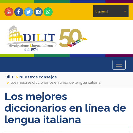
Español
Toggle
navigat
Dilit
Nuestros consejos
Los mejores diccionarios en línea de lengua italiana
Los mejores
diccionarios en línea de
lengua italiana