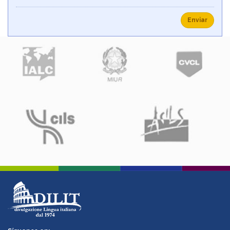
Enviar