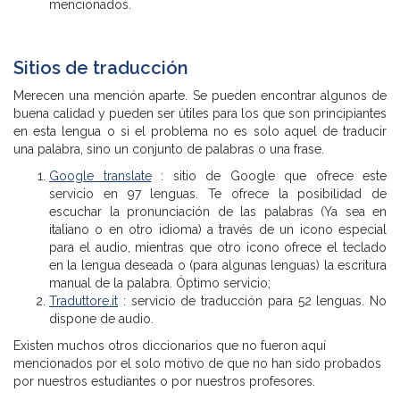
mencionados.
Sitios de traducción
Merecen una mención aparte. Se pueden encontrar algunos de
buena calidad y pueden ser útiles para los que son principiantes
en esta lengua o si el problema no es solo aquel de traducir
una palabra, sino un conjunto de palabras o una frase.
Google translate
: sitio de Google que ofrece este
servicio en 97 lenguas. Te ofrece la posibilidad de
escuchar la pronunciación de las palabras (Ya sea en
italiano o en otro idioma) a través de un icono especial
para el audio, mientras que otro icono ofrece el teclado
en la lengua deseada o (para algunas lenguas) la escritura
manual de la palabra. Óptimo servicio;
Traduttore.it
: servicio de traducción para 52 lenguas. No
dispone de audio.
Existen muchos otros diccionarios que no fueron aquí
mencionados por el solo motivo de que no han sido probados
por nuestros estudiantes o por nuestros profesores.