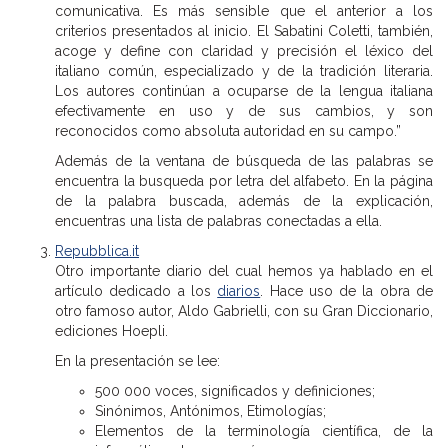
comunicativa. Es más sensible que el anterior a los
criterios presentados al inicio. El Sabatini Coletti, también,
acoge y define con claridad y precisión el léxico del
italiano común, especializado y de la tradición literaria.
Los autores continúan a ocuparse de la lengua italiana
efectivamente en uso y de sus cambios, y son
reconocidos como absoluta autoridad en su campo.”
Además de la ventana de búsqueda de las palabras se
encuentra la busqueda por letra del alfabeto. En la página
de la palabra buscada, además de la explicación,
encuentras una lista de palabras conectadas a ella.
Repubblica.it
Otro importante diario del cual hemos ya hablado en el
artículo dedicado a los
diarios
. Hace uso de la obra de
otro famoso autor, Aldo Gabrielli, con su Gran Diccionario,
ediciones Hoepli.
En la presentación se lee:
500 000 voces, significados y definiciones;
Sinónimos, Antónimos, Etimologías;
Elementos de la terminología científica, de la