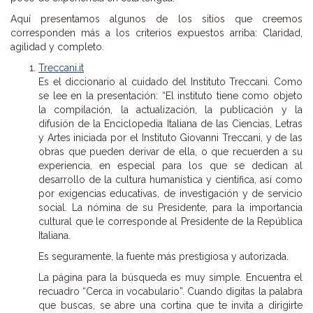
Aquí presentamos algunos de los sitios que creemos
corresponden más a los criterios expuestos arriba: Claridad,
agilidad y completo.
Treccani.it
Es el diccionario al cuidado del Instituto Treccani. Como
se lee en la presentación: “El instituto tiene como objeto
la compilación, la actualización, la publicación y la
difusión de la Enciclopedia Italiana de las Ciencias, Letras
y Artes iniciada por el Instituto Giovanni Treccani, y de las
obras que pueden derivar de ella, o que recuerden a su
experiencia, en especial para los que se dedican al
desarrollo de la cultura humanística y científica, así como
por exigencias educativas, de investigación y de servicio
social. La nómina de su Presidente, para la importancia
cultural que le corresponde al Presidente de la República
Italiana.
Es seguramente, la fuente más prestigiosa y autorizada.
La página para la búsqueda es muy simple. Encuentra el
recuadro “Cerca in vocabulario”. Cuando digitas la palabra
que buscas, se abre una cortina que te invita a dirigirte