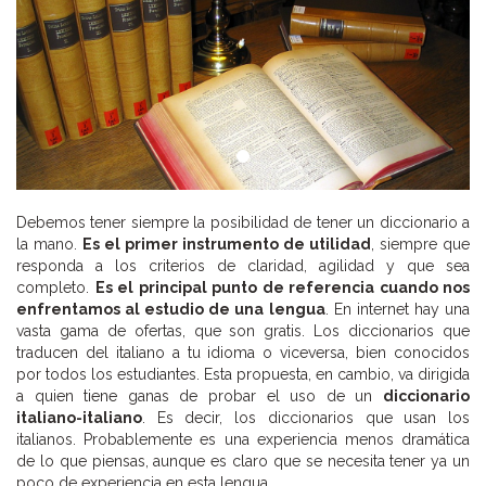
Debemos tener siempre la posibilidad de tener un diccionario a
la mano.
Es el primer instrumento de utilidad
, siempre que
responda a los criterios de claridad, agilidad y que sea
completo.
Es el principal punto de referencia cuando nos
enfrentamos al estudio de una lengua
. En internet hay una
vasta gama de ofertas, que son gratis. Los diccionarios que
traducen del italiano a tu idioma o viceversa, bien conocidos
por todos los estudiantes. Esta propuesta, en cambio, va dirigida
a quien tiene ganas de probar el uso de un
diccionario
italiano-italiano
. Es decir, los diccionarios que usan los
italianos. Probablemente es una experiencia menos dramática
de lo que piensas, aunque es claro que se necesita tener ya un
poco de experiencia en esta lengua.