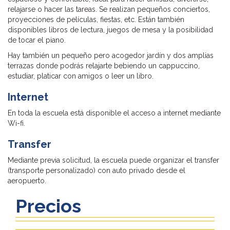
relajarse o hacer las tareas. Se realizan pequeños conciertos,
proyecciones de películas, fiestas, etc. Están también
disponibles libros de lectura, juegos de mesa y la posibilidad
de tocar el piano.
Hay también un pequeño pero acogedor jardín y dos amplias
terrazas donde podrás relajarte bebiendo un cappuccino,
estudiar, platicar con amigos o leer un libro.
Internet
En toda la escuela está disponible el acceso a internet mediante
Wi-fi.
Transfer
Mediante previa solicitud, la escuela puede organizar el transfer
(transporte personalizado) con auto privado desde el
aeropuerto.
Precios