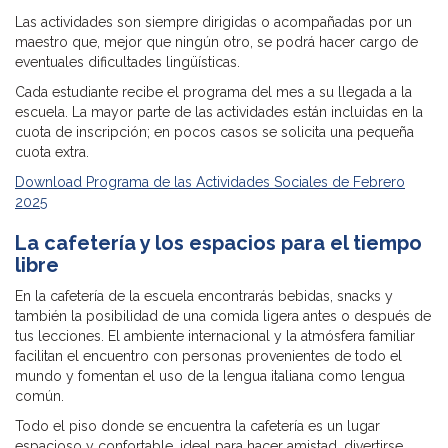
Las actividades son siempre dirigidas o acompañadas por un
maestro que, mejor que ningún otro, se podrá hacer cargo de
eventuales dificultades lingüísticas.
Cada estudiante recibe el programa del mes a su llegada a la
escuela. La mayor parte de las actividades están incluidas en la
cuota de inscripción; en pocos casos se solicita una pequeña
cuota extra.
Download Programa de las Actividades Sociales de Febrero
2025
La cafetería y los espacios para el tiempo
libre
En la cafetería de la escuela encontrarás bebidas, snacks y
también la posibilidad de una comida ligera antes o después de
tus lecciones. El ambiente internacional y la atmósfera familiar
facilitan el encuentro con personas provenientes de todo el
mundo y fomentan el uso de la lengua italiana como lengua
común.
Todo el piso donde se encuentra la cafetería es un lugar
espacioso y confortable, ideal para hacer amistad, divertirse,