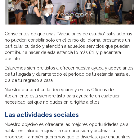
Conscientes de que unas “Vacaciones de estudio” satisfactorias
no pueden consistir solo en el curso de idioma, prestamos un
particular cuidado y atención a aquellos servicios que pueden
contribuir a hacer de esta estancia lo más útil y placentera
posible.
Estaremos siempre listos a ofrecer nuestra ayuda y apoyo antes
de tu llegada y durante todo el periodo de tu estancia hasta el
día de tu regreso a casa.
Nuestro personal en la Recepción y en las Oficinas de
Alojamiento está siempre listo para ayudarte en cualquier
necesidad, así que no dudes en dirigirte a ellos.
Las actividades sociales
Nuestro objetivo es ofrecerte las mejores oportunidades para
hablar en italiano, mejorar la comprensión y acelerar tu
progreso. También queremos que te diviertas, que encuentres