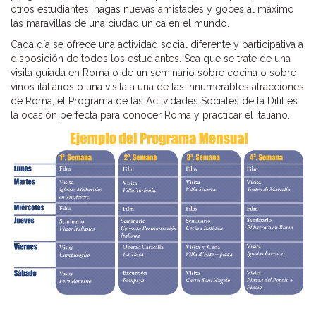
otros estudiantes, hagas nuevas amistades y goces al máximo
las maravillas de una ciudad única en el mundo.
Cada día se ofrece una actividad social diferente y participativa a
disposición de todos los estudiantes. Sea que se trate de una
visita guiada en Roma o de un seminario sobre cocina o sobre
vinos italianos o una visita a una de las innumerables atracciones
de Roma, el Programa de las Actividades Sociales de la Dilit es
la ocasión perfecta para conocer Roma y practicar el italiano.