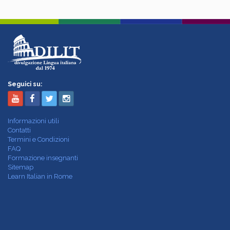
Seguici su:
Informazioni utili
Contatti
Termini e Condizioni
FAQ
Formazione insegnanti
Sitemap
Learn Italian in Rome