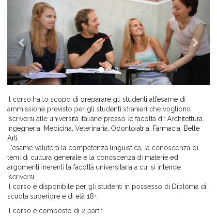
Previous
Next
Il corso ha lo scopo di preparare gli studenti all’esame di
ammissione previsto per gli studenti stranieri che vogliono
iscriversi alle università italiane presso le facoltà di: Architettura,
Ingegneria, Medicina, Veterinaria, Odontoiatria, Farmacia, Belle
Arti.
L'esame valuterà la competenza linguistica, la conoscenza di
temi di cultura generale e la conoscenza di materie ed
argomenti inerenti la facoltà universitaria a cui si intende
iscriversi.
Il corso è disponibile per gli studenti in possesso di Diploma di
scuola superiore e di età 18+.
Il corso è composto di 2 parti: