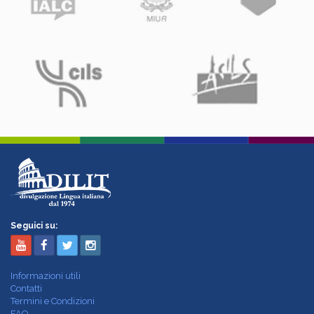
Seguici su:
Informazioni utili
Contatti
Termini e Condizioni
FAQ